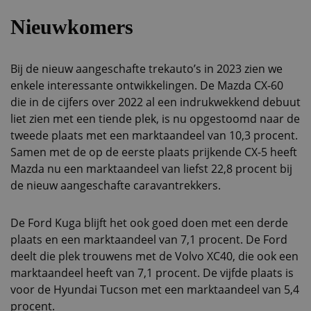
Nieuwkomers
Bij de nieuw aangeschafte trekauto’s in 2023 zien we
enkele interessante ontwikkelingen. De Mazda CX-60
die in de cijfers over 2022 al een indrukwekkend debuut
liet zien met een tiende plek, is nu opgestoomd naar de
tweede plaats met een marktaandeel van 10,3 procent.
Samen met de op de eerste plaats prijkende CX-5 heeft
Mazda nu een marktaandeel van liefst 22,8 procent bij
de nieuw aangeschafte caravantrekkers.
De Ford Kuga blijft het ook goed doen met een derde
plaats en een marktaandeel van 7,1 procent. De Ford
deelt die plek trouwens met de Volvo XC40, die ook een
marktaandeel heeft van 7,1 procent. De vijfde plaats is
voor de Hyundai Tucson met een marktaandeel van 5,4
procent.