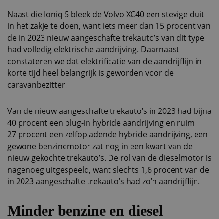
Naast die Ioniq 5 bleek de Volvo XC40 een stevige duit
in het zakje te doen, want iets meer dan 15 procent van
de in 2023 nieuw aangeschafte trekauto’s van dit type
had volledig elektrische aandrijving. Daarnaast
constateren we dat elektrificatie van de aandrijflijn in
korte tijd heel belangrijk is geworden voor de
caravanbezitter.
Van de nieuw aangeschafte trekauto’s in 2023 had bijna
40 procent een plug-in hybride aandrijving en ruim
27 procent een zelfopladende hybride aandrijving, een
gewone benzinemotor zat nog in een kwart van de
nieuw gekochte trekauto’s. De rol van de dieselmotor is
nagenoeg uitgespeeld, want slechts 1,6 procent van de
in 2023 aangeschafte trekauto’s had zo’n aandrijflijn.
Minder benzine en diesel