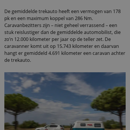
De gemiddelde trekauto heeft een vermogen van 178
pk en een maximum koppel van 286 Nm.
Caravanbezitters zijn – niet geheel verrassend – een
stuk reislustiger dan de gemiddelde automobilist, die
zo’n 12.000 kilometer per jaar op de teller zet. De
caravanner komt uit op 15.743 kilometer en daarvan
hangt er gemiddeld 4.691 kilometer een caravan achter
de trekauto.