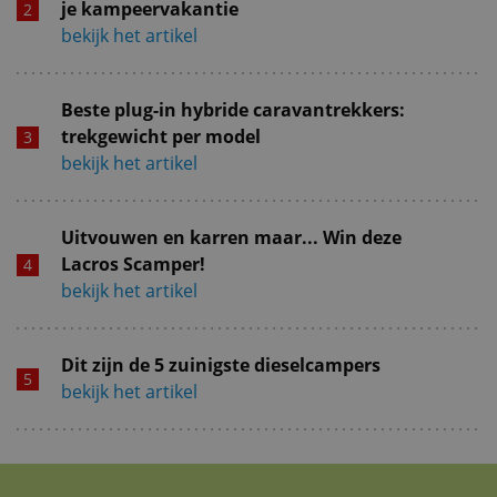
je kampeervakantie
bekijk het artikel
Beste plug-in hybride caravantrekkers:
trekgewicht per model
bekijk het artikel
Uitvouwen en karren maar... Win deze
Lacros Scamper!
bekijk het artikel
Dit zijn de 5 zuinigste dieselcampers
bekijk het artikel