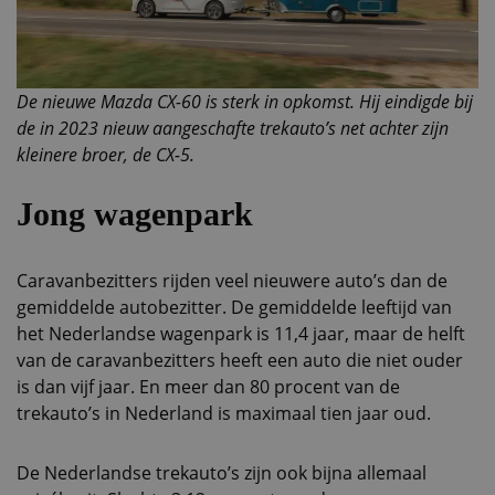
De nieuwe Mazda CX-60 is sterk in opkomst. Hij eindigde
bij
de in 2023 nieuw aangeschafte trekauto’s
net achter zijn
kleinere broer, de CX-5.
Jong wagenpark
Caravanbezitters rijden veel nieuwere auto’s dan de
gemiddelde autobezitter. De gemiddelde leeftijd van
het Nederlandse wagenpark is 11,4 jaar, maar de helft
van de caravanbezitters heeft een auto die niet ouder
is dan vijf jaar. En meer dan 80 procent van de
trekauto’s in Nederland is maximaal tien jaar oud.
De Nederlandse trekauto’s zijn ook bijna allemaal