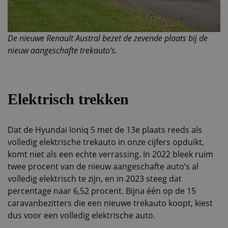
De nieuwe Renault Austral bezet de zevende plaats bij de
nieuw aangeschafte trekauto’s.
Elektrisch trekken
Dat de Hyundai Ioniq 5 met de 13e plaats reeds als
volledig elektrische trekauto in onze cijfers opduikt,
komt niet als een echte verrassing. In 2022 bleek ruim
twee procent van de nieuw aangeschafte auto’s al
volledig elektrisch te zijn, en in 2023 steeg dat
percentage naar 6,52 procent. Bijna één op de 15
caravanbezitters die een nieuwe trekauto koopt, kiest
dus voor een volledig elektrische auto.