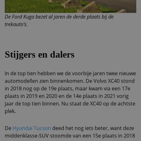
De Ford Kuga bezet al jaren de derde plaats bij de
trekauto’s.
Stijgers en dalers
In de top tien hebben we de voorbije jaren twee nieuwe
automodellen zien binnenkomen. De Volvo XC40 stond
in 2018 nog op de 19e plaats, maar kwam via een 17e
plaats in 2019 en 2020 en de 14e plaats in 2021 vorig
jaar de top tien binnen. Nu staat de XC40 op de achtste
plek.
De
Hyundai Tucson
deed het nog iets beter, want deze
middenklasse-SUV stoomde van een 15e plaats in 2018