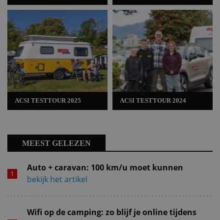
ACSI TESTTOUR 2025
ACSI TESTTOUR 2024
MEEST GELEZEN
Auto + caravan: 100 km/u moet kunnen
bekijk het artikel
Wifi op de camping: zo blijf je online tijdens