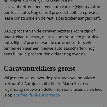
privébezit. Slechts 3,12 procent van de
caravanbezitters heeft een auto van de (eigen) zaak of
een leaseauto. Nog eens 3 procent heeft een private
lease constructie en de rest is particulier aangeschaft.
38,52 procent van de caravanbezitters kocht zijn of
haar trekauto nieuw, de rest koos voor een gebruikte
auto. Bijna 7 procent van de caravanbezitters wil
binnen een jaar een nieuwe auto aanschaffen, nog
eens bijna 15 procent denkt daar nog over na.
Caravantrekkers getest
Wil je meer weten over de prestaties van populaire
trekauto’s? Autojournalist Mario Mario Vos test
regelmatig nieuwe modellen. Zijn conclusies zie en lees
je op
acsifreelife.nl/autos/tests/