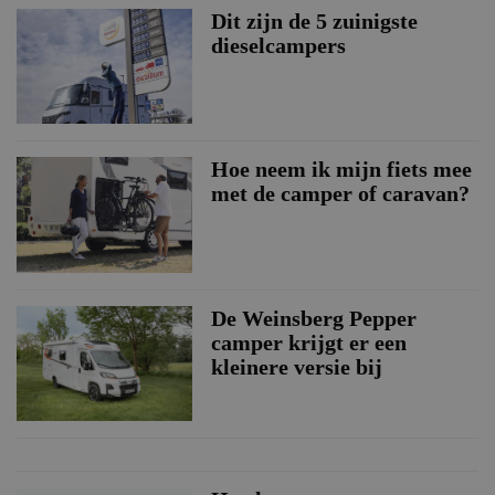
Dit zijn de 5 zuinigste
dieselcampers
Hoe neem ik mijn fiets mee
met de camper of caravan?
De Weinsberg Pepper
camper krijgt er een
kleinere versie bij