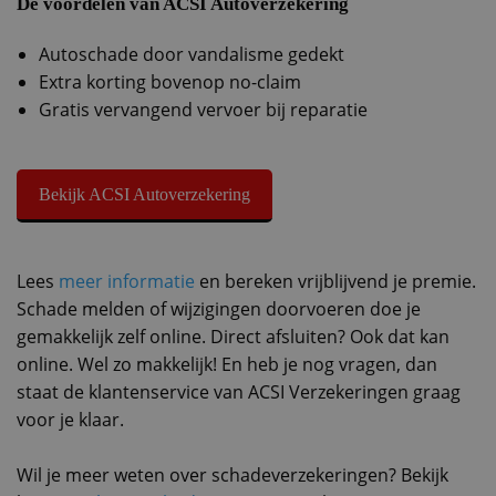
De voordelen van ACSI Autoverzekering
Autoschade door vandalisme gedekt
Extra korting bovenop no-claim
Gratis vervangend vervoer bij reparatie
Bekijk ACSI Autoverzekering
Lees
meer informatie
en bereken vrijblijvend je premie.
Schade melden of wijzigingen doorvoeren doe je
gemakkelijk zelf online. Direct afsluiten? Ook dat kan
online. Wel zo makkelijk! En heb je nog vragen, dan
staat de klantenservice van ACSI Verzekeringen graag
voor je klaar.
Wil je meer weten over schadeverzekeringen? Bekijk