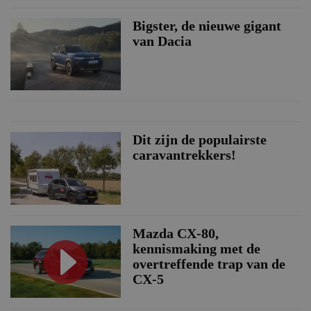
Bigster, de nieuwe gigant
van Dacia
Dit zijn de populairste
caravantrekkers!
Mazda CX-80,
kennismaking met de
overtreffende trap van de
CX-5