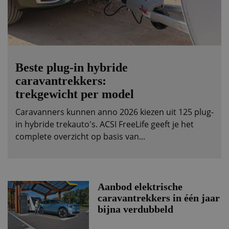
Beste plug-in hybride
caravantrekkers:
trekgewicht per model
Caravanners kunnen anno 2026 kiezen uit 125 plug-
in hybride trekauto's. ACSI FreeLife geeft je het
complete overzicht op basis van...
Aanbod elektrische
caravantrekkers in één jaar
bijna verdubbeld