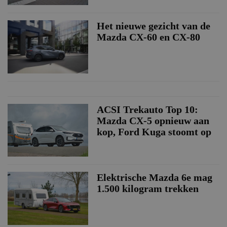
Het nieuwe gezicht van de
Mazda CX-60 en CX-80
ACSI Trekauto Top 10:
Mazda CX-5 opnieuw aan
kop, Ford Kuga stoomt op
Elektrische Mazda 6e mag
1.500 kilogram trekken