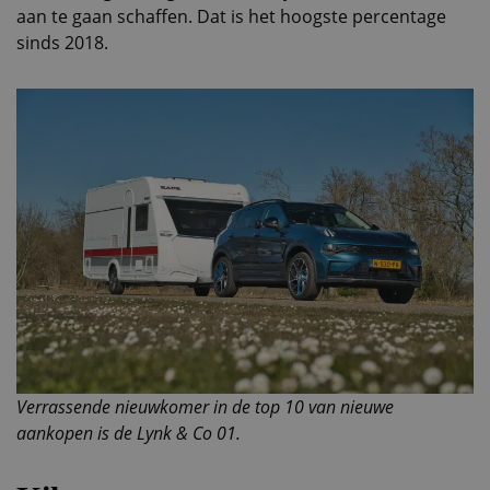
aan te gaan schaffen. Dat is het hoogste percentage
sinds 2018.
Verrassende nieuwkomer in de top 10 van nieuwe
aankopen is de Lynk & Co 01.