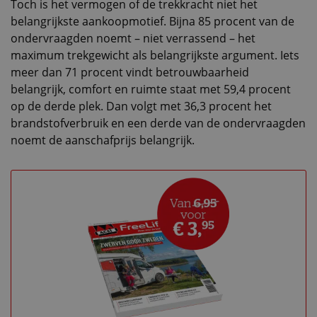
Toch is het vermogen of de trekkracht niet het
belangrijkste aankoopmotief. Bijna 85 procent van de
ondervraagden noemt – niet verrassend – het
maximum trekgewicht als belangrijkste argument. Iets
meer dan 71 procent vindt betrouwbaarheid
belangrijk, comfort en ruimte staat met 59,4 procent
op de derde plek. Dan volgt met 36,3 procent het
brandstofverbruik en een derde van de ondervraagden
noemt de aanschafprijs belangrijk.