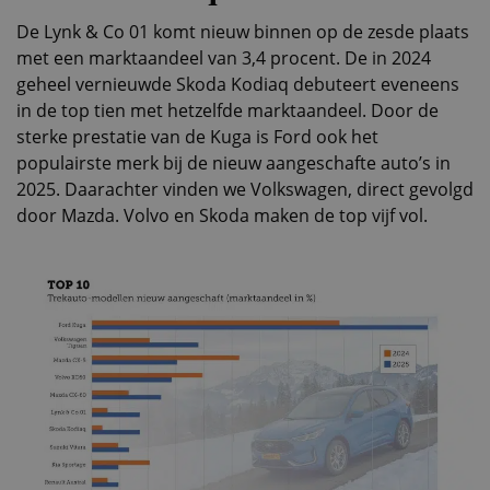
De Lynk & Co 01 komt nieuw binnen op de zesde plaats
met een marktaandeel van 3,4 procent. De in 2024
geheel vernieuwde Skoda Kodiaq debuteert eveneens
in de top tien met hetzelfde marktaandeel. Door de
sterke prestatie van de Kuga is Ford ook het
populairste merk bij de nieuw aangeschafte auto’s in
2025. Daarachter vinden we Volkswagen, direct gevolgd
door Mazda. Volvo en Skoda maken de top vijf vol.