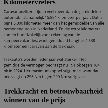
Kilometervreters
Caravanbezitters rijden veel meer dan de gemiddelde
automobilist, namelijk 15.884 kilometer per jaar. Dat is
bijna 5.000 kilometer meer dan het gemiddelde van alle
personenauto’s in Nederland. En die extra kilometers
komen hoofdzakelijk voor rekening van de
kampeervakanties, want gemiddeld hangt er 4.638
kilometer een caravan aan de trekhaak.
Trekauto’s worden ieder jaar wat sterker. Het
gemiddelde vermogen bedraagt nu 191 pk tegen 184
pk in 2024. Het maximumkoppel stijgt mee, want dat
bedraagt nu 296 Nm tegen 290 Nm vorig jaar.
Trekkracht en betrouwbaarheid
winnen van de prijs