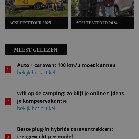
ACSI TESTTOUR 2025
ACSI TESTTOUR 2024
MEEST GELEZEN
Auto + caravan: 100 km/u moet kunnen
bekijk het artikel
Wifi op de camping: zo blijf je online tijdens
je kampeervakantie
bekijk het artikel
Beste plug-in hybride caravantrekkers:
trekgewicht per model