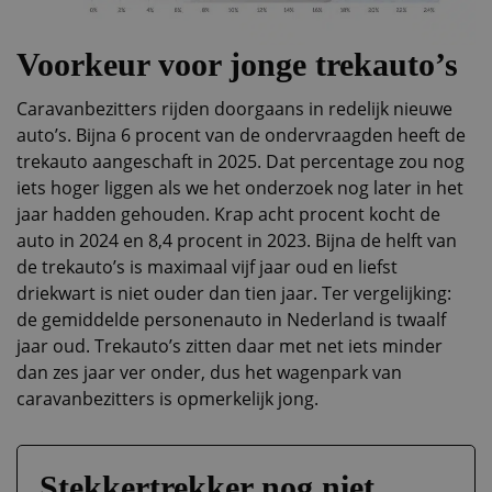
Voorkeur voor jonge trekauto’s
Caravanbezitters rijden doorgaans in redelijk nieuwe
auto’s. Bijna 6 procent van de ondervraagden heeft de
trekauto aangeschaft in 2025. Dat percentage zou nog
iets hoger liggen als we het onderzoek nog later in het
jaar hadden gehouden. Krap acht procent kocht de
auto in 2024 en 8,4 procent in 2023. Bijna de helft van
de trekauto’s is maximaal vijf jaar oud en liefst
driekwart is niet ouder dan tien jaar. Ter vergelijking:
de gemiddelde personenauto in Nederland is twaalf
jaar oud. Trekauto’s zitten daar met net iets minder
dan zes jaar ver onder, dus het wagenpark van
caravanbezitters is opmerkelijk jong.
Stekkertrekker nog niet