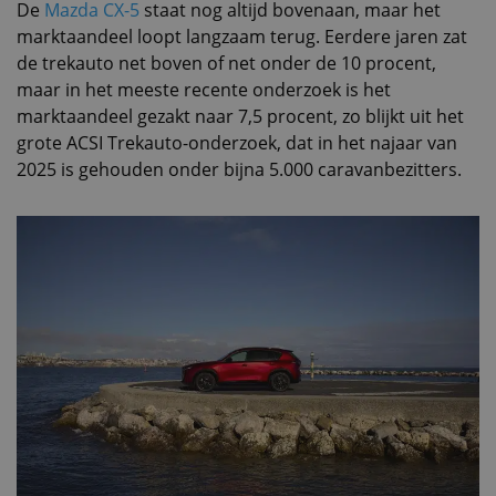
De
Mazda CX-5
staat nog altijd bovenaan, maar het
marktaandeel loopt langzaam terug. Eerdere jaren zat
de trekauto net boven of net onder de 10 procent,
maar in het meeste recente onderzoek is het
marktaandeel gezakt naar 7,5 procent, zo blijkt uit het
grote ACSI Trekauto-onderzoek, dat in het najaar van
2025 is gehouden onder bijna 5.000 caravanbezitters.