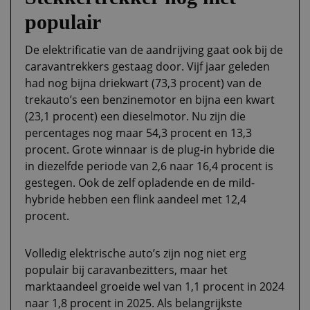
populair
De elektrificatie van de aandrijving gaat ook bij de
caravantrekkers gestaag door. Vijf jaar geleden
had nog bijna driekwart (73,3 procent) van de
trekauto’s een benzinemotor en bijna een kwart
(23,1 procent) een dieselmotor. Nu zijn die
percentages nog maar 54,3 procent en 13,3
procent. Grote winnaar is de plug-in hybride die
in diezelfde periode van 2,6 naar 16,4 procent is
gestegen. Ook de zelf opladende en de mild-
hybride hebben een flink aandeel met 12,4
procent.
Volledig elektrische auto’s zijn nog niet erg
populair bij caravanbezitters, maar het
marktaandeel groeide wel van 1,1 procent in 2024
naar 1,8 procent in 2025. Als belangrijkste