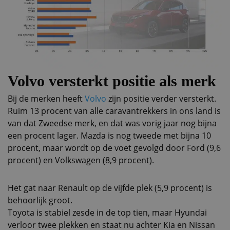
Volvo versterkt positie als merk
Bij de merken heeft
Volvo
zijn positie verder versterkt.
Ruim 13 procent van alle caravantrekkers in ons land is
van dat Zweedse merk, en dat was vorig jaar nog bijna
een procent lager. Mazda is nog tweede met bijna 10
procent, maar wordt op de voet gevolgd door Ford (9,6
procent) en Volkswagen (8,9 procent).
Het gat naar Renault op de vijfde plek (5,9 procent) is
behoorlijk groot.
Toyota is stabiel zesde in de top tien, maar Hyundai
verloor twee plekken en staat nu achter Kia en Nissan