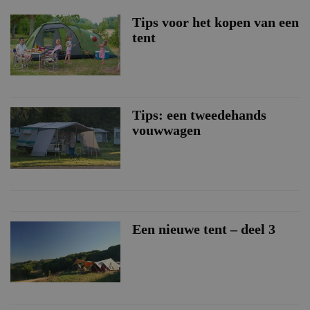
Tips voor het kopen van een
tent
Tips: een tweedehands
vouwwagen
Een nieuwe tent – deel 3