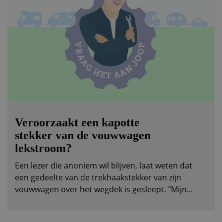
Veroorzaakt een kapotte
stekker van de vouwwagen
lekstroom?
Een lezer die anoniem wil blijven, laat weten dat
een gedeelte van de trekhaakstekker van zijn
vouwwagen over het wegdek is gesleept. "Mijn...