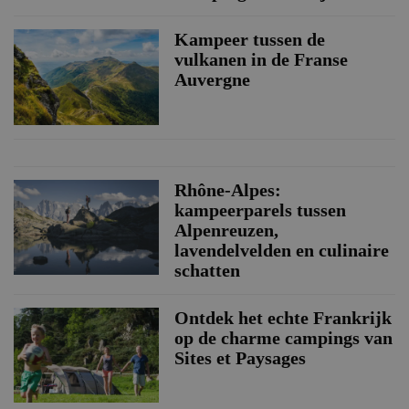
Kampeer tussen de
vulkanen in de Franse
Auvergne
Rhône-Alpes:
kampeerparels tussen
Alpenreuzen,
lavendelvelden en culinaire
schatten
Ontdek het echte Frankrijk
op de charme campings van
Sites et Paysages