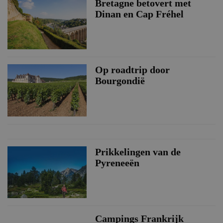
Bretagne betovert met
Dinan en Cap Fréhel
Op roadtrip door
Bourgondië
Prikkelingen van de
Pyreneeën
Campings Frankrijk