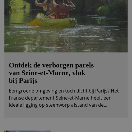
Ontdek de verborgen parels
van Seine-et-Marne, vlak
bij Parijs
Een groene omgeving en toch dicht bij Parijs? Het
Franse departement Seine-et-Marne heeft een
ideale ligging op steenworp afstand van de...