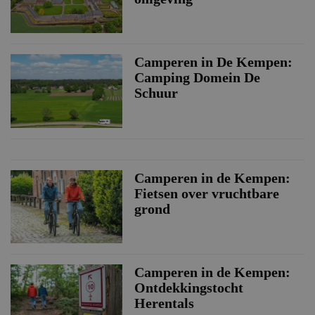
Camperen in De Kempen:
Camping Domein De
Schuur
Camperen in de Kempen:
Fietsen over vruchtbare
grond
Camperen in de Kempen:
Ontdekkingstocht
Herentals