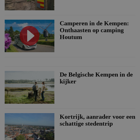
Camperen in de Kempen:
Onthaasten op camping
Houtum
De Belgische Kempen in de
kijker
Kortrijk, aanrader voor een
schattige stedentrip