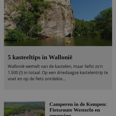
5 kasteeltips in Wallonië
Wallonië wemelt van de kastelen, maar liefst zo’n
1.500 (!) in totaal. Op een driedaagse kastelentrip te
voet en op de fiets ontdekte...
Camperen in de Kempen:
Fietsroute Westerlo en
omgeving