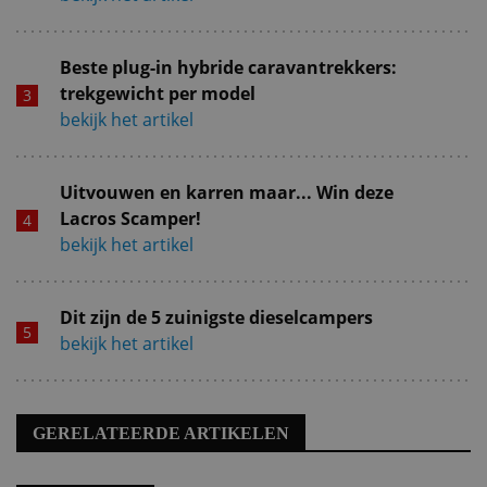
Beste plug-in hybride caravantrekkers:
trekgewicht per model
bekijk het artikel
Uitvouwen en karren maar... Win deze
Lacros Scamper!
bekijk het artikel
Dit zijn de 5 zuinigste dieselcampers
bekijk het artikel
GERELATEERDE ARTIKELEN