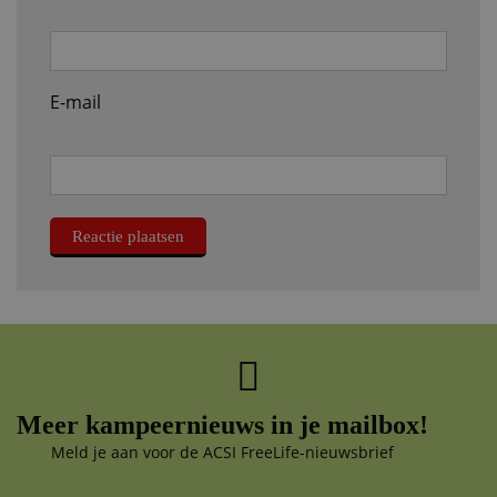
E-mail
Meer kampeernieuws in je mailbox!
Meld je aan voor de ACSI FreeLife-nieuwsbrief