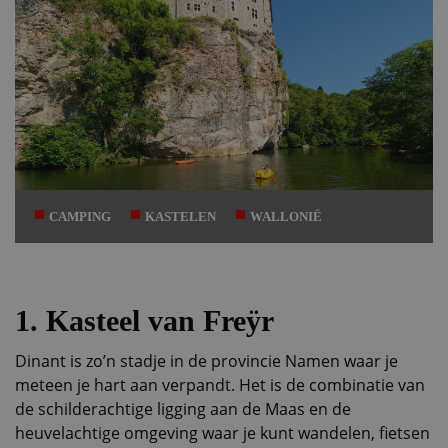
CAMPING
KASTELEN
WALLONIË
1. Kasteel van Freÿr
Dinant is zo’n stadje in de provincie Namen waar je
meteen je hart aan verpandt. Het is de combinatie van
de schilderachtige ligging aan de Maas en de
heuvelachtige omgeving waar je kunt wandelen, fietsen