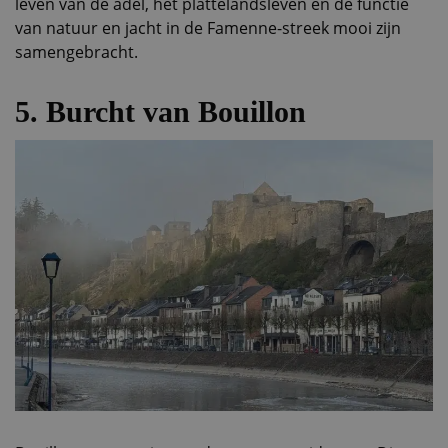
leven van de adel, het plattelandsleven en de functie
van natuur en jacht in de Famenne-streek mooi zijn
samengebracht.
5. Burcht van Bouillon