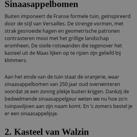
Sinaasappelbomen
Buiten imponeert de Franse formele tuin, geïnspireerd
door de stijl van Versailles. De strenge vormen, met
strak gesnoeide hagen en geometrische patronen
contrasteren mooi met het grillige landschap
eromheen. De steile rotswanden die tegenover het
kasteel uit de Maas lijken op te rijzen zijn geliefd bij
klimmers.
Aan het einde van de tuin staat de oranjerie, waar
sinaasappelbomen van 250 jaar oud overwinteren
voordat ze een zonnig plekje buiten krijgen. Dankzij de
bedwelmende sinaasappelgeur weten we nu hoe zo’n
tuinpaviljoen aan zijn naam komt. En ’s zomers bestel je
er een sinaasappelijsje.
2. Kasteel van Walzin