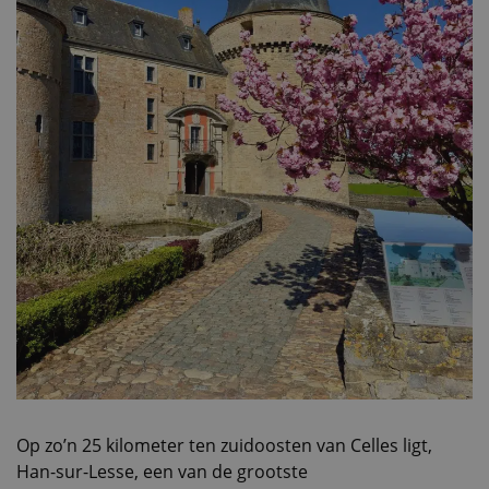
Op zo’n 25 kilometer ten zuidoosten van Celles ligt,
Han-sur-Lesse, een van de grootste