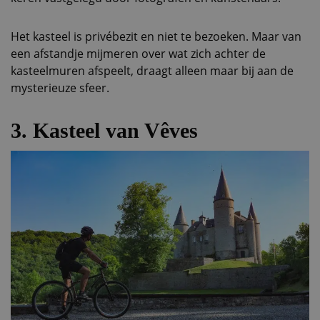
Het kasteel is privébezit en niet te bezoeken. Maar van
een afstandje mijmeren over wat zich achter de
kasteelmuren afspeelt, draagt alleen maar bij aan de
mysterieuze sfeer.
3. Kasteel van Vêves