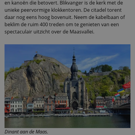
en kanoën die betovert. Blikvanger is de kerk met de
unieke peervormige klokkentoren. De citadel torent
daar nog eens hoog bovenuit. Neem de kabelbaan of
beklim de ruim 400 treden om te genieten van een
spectaculair uitzicht over de Maasvallei.
Dinant aan de Maas.