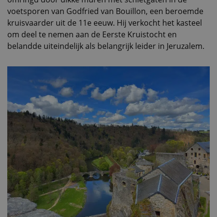
voetsporen van Godfried van Bouillon, een beroemde
kruisvaarder uit de 11e eeuw. Hij verkocht het kasteel
om deel te nemen aan de Eerste Kruistocht en
belandde uiteindelijk als belangrijk leider in Jeruzalem.