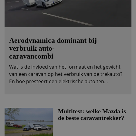
Aerodynamica dominant bij
verbruik auto-
caravancombi
Wat is de invloed van het formaat en het gewicht
van een caravan op het verbruik van de trekauto?
En hoe presteert een elektrische auto ten...
Multitest: welke Mazda is
de beste caravantrekker?