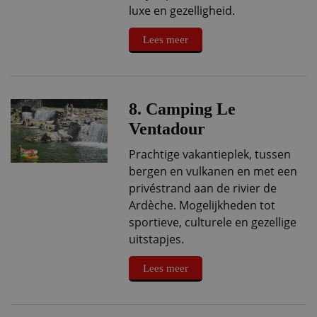
luxe en gezelligheid.
Lees meer
8. Camping Le
Ventadour
Prachtige vakantieplek, tussen
bergen en vulkanen en met een
privéstrand aan de rivier de
Ardèche. Mogelijkheden tot
sportieve, culturele en gezellige
uitstapjes.
Lees meer