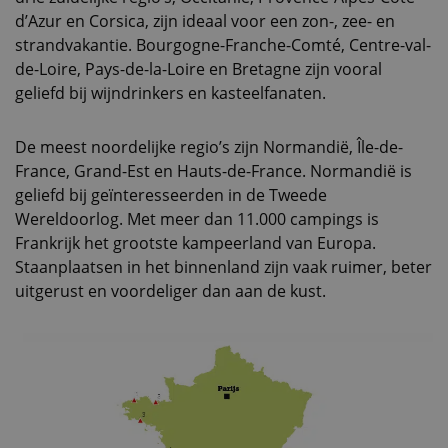
d’Azur en Corsica, zijn ideaal voor een zon-, zee- en
strandvakantie. Bourgogne-Franche-Comté, Centre-val-
de-Loire, Pays-de-la-Loire en Bretagne zijn vooral
geliefd bij wijndrinkers en kasteelfanaten.
De meest noordelijke regio’s zijn Normandië, Île-de-
France, Grand-Est en Hauts-de-France. Normandië is
geliefd bij geïnteresseerden in de Tweede
Wereldoorlog. Met meer dan 11.000 campings is
Frankrijk het grootste kampeerland van Europa.
Staanplaatsen in het binnenland zijn vaak ruimer, beter
uitgerust en voordeliger dan aan de kust.