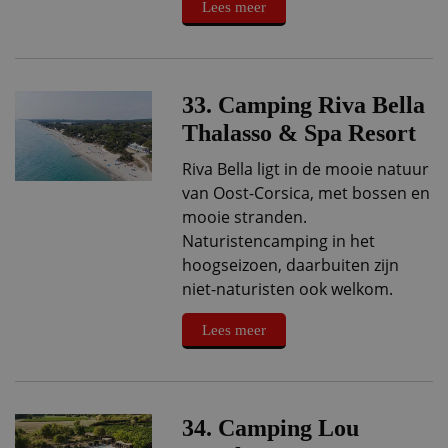
Lees meer
33. Camping Riva Bella
Thalasso & Spa Resort
Riva Bella ligt in de mooie natuur
van Oost-Corsica, met bossen en
mooie stranden.
Naturistencamping in het
hoogseizoen, daarbuiten zijn
niet-naturisten ook welkom.
Lees meer
34. Camping Lou