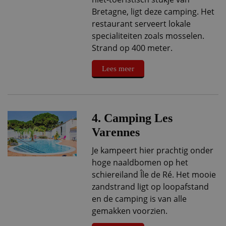
Bretagne, ligt deze camping. Het
restaurant serveert lokale
specialiteiten zoals mosselen.
Strand op 400 meter.
Lees meer
4. Camping Les
Varennes
Je kampeert hier prachtig onder
hoge naaldbomen op het
schiereiland Île de Ré. Het mooie
zandstrand ligt op loopafstand
en de camping is van alle
gemakken voorzien.