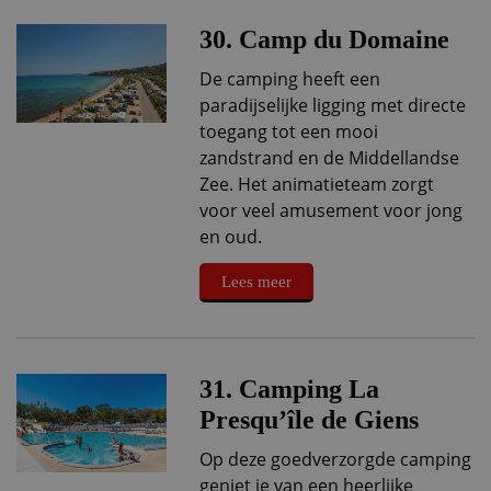
30. Camp du Domaine
De camping heeft een
paradijselijke ligging met directe
toegang tot een mooi
zandstrand en de Middellandse
Zee. Het animatieteam zorgt
voor veel amusement voor jong
en oud.
Lees meer
31. Camping La
Presqu’île de Giens
Op deze goedverzorgde camping
geniet je van een heerlijke