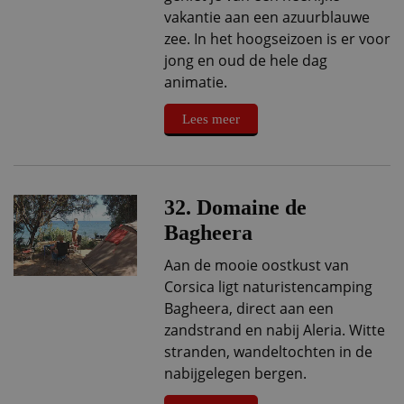
vakantie aan een azuurblauwe
zee. In het hoogseizoen is er voor
jong en oud de hele dag
animatie.
Lees meer
32. Domaine de
Bagheera
Aan de mooie oostkust van
Corsica ligt naturistencamping
Bagheera, direct aan een
zandstrand en nabij Aleria. Witte
stranden, wandeltochten in de
nabijgelegen bergen.