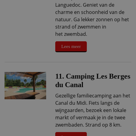
Languedoc. Geniet van de
charme en schoonheid van de
natuur. Ga lekker zonnen op het
strand of zwemmen in
het zwembad.
Lees meer
11. Camping Les Berges
du Canal
Gezellige familiecamping aan het
Canal du Midi. Fiets langs de
wijngaarden, bezoek een lokale
markt of vermaak je in de twee
zwembaden. Strand op 8 km.