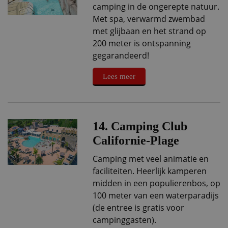
camping in de ongerepte natuur.
Met spa, verwarmd zwembad
met glijbaan en het strand op
200 meter is ontspanning
gegarandeerd!
Lees meer
14. Camping Club
Californie-Plage
Camping met veel animatie en
faciliteiten. Heerlijk kamperen
midden in een populierenbos, op
100 meter van een waterparadijs
(de entree is gratis voor
campinggasten).