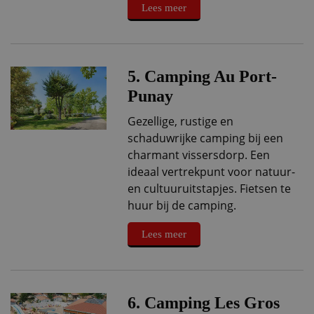
Lees meer
5. Camping Au Port-
Punay
Gezellige, rustige en
schaduwrijke camping bij een
charmant vissersdorp. Een
ideaal vertrekpunt voor natuur-
en cultuuruitstapjes. Fietsen te
huur bij de camping.
Lees meer
6. Camping Les Gros