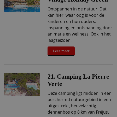
Ontspannen in de natuur. Dat
kan hier, waar oog is voor de
kinderen en hun ouders.
Inspanning en ontspanning door
animatie en wellness. Ook in het
laagseizoen.
Lees meer
21. Camping La Pierre
Verte
Deze camping ligt midden in een
beschermd natuurgebied in een
uitgestrekt, heuvelachtig
dennenbos op 8 km van Fréjus.