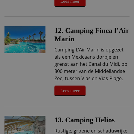
Lees meer
12. Camping Finca l’Air
Marin
Camping L’Air Marin is opgezet
als een Mexicaans dorpje en
grenst aan het Canal du Midi, op
800 meter van de Middellandse
Zee, tussen Vias en Vias-Plage.
Lees meer
13. Camping Helios
Rustige, groene en schaduwrijke