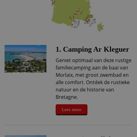
1. Camping Ar Kleguer
Geniet optimaal van deze rustige
familiecamping aan de baai van
Morlaix, met groot zwembad en
alle comfort. Ontdek de rustieke
natuur en de historie van
Bretagne.
Lees meer