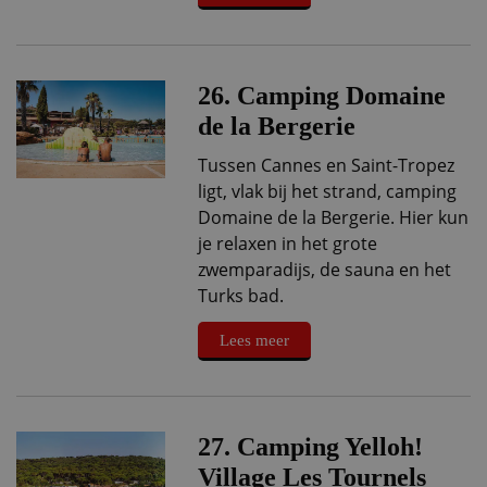
26. Camping Domaine
de la Bergerie
Tussen Cannes en Saint-Tropez
ligt, vlak bij het strand, camping
Domaine de la Bergerie. Hier kun
je relaxen in het grote
zwemparadijs, de sauna en het
Turks bad.
Lees meer
27. Camping Yelloh!
Village Les Tournels