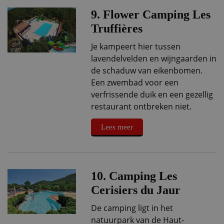
9. Flower Camping Les
Truffières
Je kampeert hier tussen
lavendelvelden en wijngaarden in
de schaduw van eikenbomen.
Een zwembad voor een
verfrissende duik en een gezellig
restaurant ontbreken niet.
Lees meer
10. Camping Les
Cerisiers du Jaur
De camping ligt in het
natuurpark van de Haut-