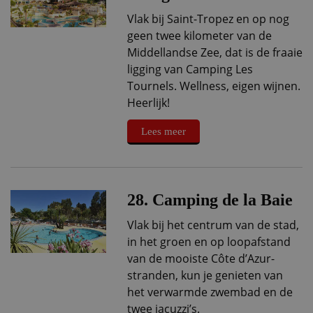
Vlak bij Saint-Tropez en op nog
geen twee kilometer van de
Middellandse Zee, dat is de fraaie
ligging van Camping Les
Tournels. Wellness, eigen wijnen.
Heerlijk!
Lees meer
28. Camping de la Baie
Vlak bij het centrum van de stad,
in het groen en op loopafstand
van de mooiste Côte d’Azur-
stranden, kun je genieten van
het verwarmde zwembad en de
twee jacuzzi’s.