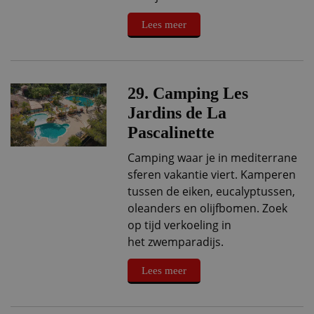
Lees meer
29. Camping Les
Jardins de La
Pascalinette
Camping waar je in mediterrane
sferen vakantie viert. Kamperen
tussen de eiken, eucalyptussen,
oleanders en olijfbomen. Zoek
op tijd verkoeling in
het zwemparadijs.
Lees meer