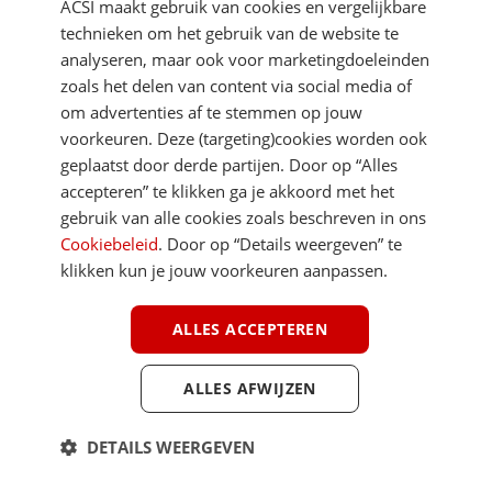
ACSI maakt gebruik van cookies en vergelijkbare
technieken om het gebruik van de website te
analyseren, maar ook voor marketingdoeleinden
zoals het delen van content via social media of
om advertenties af te stemmen op jouw
voorkeuren. Deze (targeting)cookies worden ook
geplaatst door derde partijen. Door op “Alles
accepteren” te klikken ga je akkoord met het
gebruik van alle cookies zoals beschreven in ons
Cookiebeleid
. Door op “Details weergeven” te
klikken kun je jouw voorkeuren aanpassen.
FREELIFE TV
ALLES ACCEPTEREN
DOSSIERS
ALLES AFWIJZEN
DETAILS WEERGEVEN