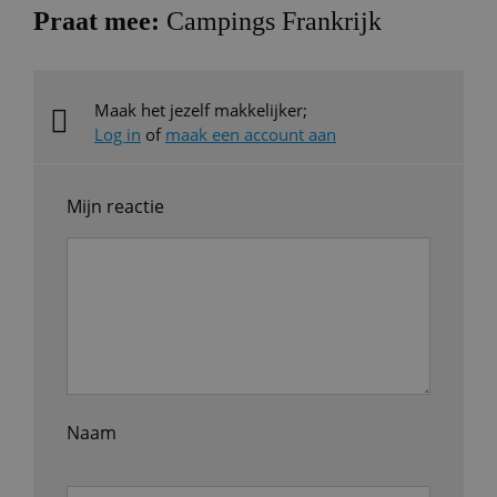
Praat mee:
Campings Frankrijk
Maak het jezelf makkelijker;
Log in
of
maak een account aan
Mijn reactie
Naam