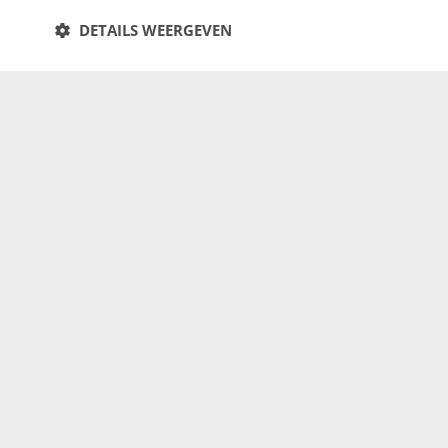
DETAILS WEERGEVEN