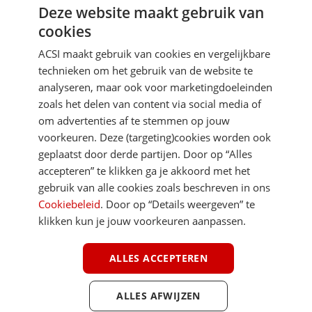
Deze website maakt gebruik van
cookies
ACSI maakt gebruik van cookies en vergelijkbare
technieken om het gebruik van de website te
analyseren, maar ook voor marketingdoeleinden
zoals het delen van content via social media of
om advertenties af te stemmen op jouw
voorkeuren. Deze (targeting)cookies worden ook
geplaatst door derde partijen. Door op “Alles
accepteren” te klikken ga je akkoord met het
gebruik van alle cookies zoals beschreven in ons
Cookiebeleid
. Door op “Details weergeven” te
klikken kun je jouw voorkeuren aanpassen.
ALLES ACCEPTEREN
ALLES AFWIJZEN