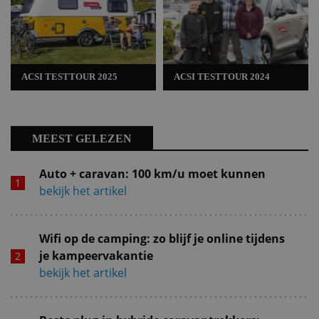
ACSI TESTTOUR 2025
ACSI TESTTOUR 2024
MEEST GELEZEN
Auto + caravan: 100 km/u moet kunnen
bekijk het artikel
Wifi op de camping: zo blijf je online tijdens
je kampeervakantie
bekijk het artikel