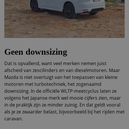
Geen downsizing
Dat is opvallend, want veel merken nemen juist
afscheid van zescilinders en van dieselmotoren. Maar
Mazda is niet overtuigt van het toepassen van kleine
motoren met turbotechniek, het zogenaamd
downsizing. In de officiële WLTP-meetcyclus laten ze
volgens het Japanse merk wel mooie cijfers zien, maar
in de praktijk zijn ze minder zuinig. En dat geldt vooral
als je ze zwaarder belast, bijvoorbeeld bij het rijden met
caravan.