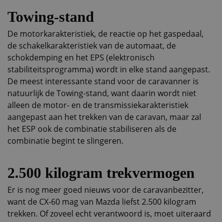
Towing-stand
De motorkarakteristiek, de reactie op het gaspedaal,
de schakelkarakteristiek van de automaat, de
schokdemping en het EPS (elektronisch
stabiliteitsprogramma) wordt in elke stand aangepast.
De meest interessante stand voor de caravanner is
natuurlijk de Towing-stand, want daarin wordt niet
alleen de motor- en de transmissiekarakteristiek
aangepast aan het trekken van de caravan, maar zal
het ESP ook de combinatie stabiliseren als de
combinatie begint te slingeren.
2.500 kilogram trekvermogen
Er is nog meer goed nieuws voor de caravanbezitter,
want de CX-60 mag van Mazda liefst 2.500 kilogram
trekken. Of zoveel echt verantwoord is, moet uiteraard