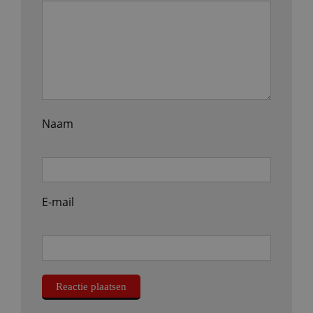
Naam
E-mail