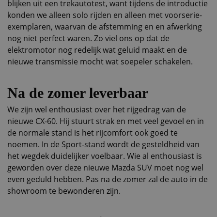
blijken uit een trekautotest, want tijdens de introductie
konden we alleen solo rijden en alleen met voorserie-
exemplaren, waarvan de afstemming en en afwerking
nog niet perfect waren. Zo viel ons op dat de
elektromotor nog redelijk wat geluid maakt en de
nieuwe transmissie mocht wat soepeler schakelen.
Na de zomer leverbaar
We zijn wel enthousiast over het rijgedrag van de
nieuwe CX-60. Hij stuurt strak en met veel gevoel en in
de normale stand is het rijcomfort ook goed te
noemen. In de Sport-stand wordt de gesteldheid van
het wegdek duidelijker voelbaar. Wie al enthousiast is
geworden over deze nieuwe Mazda SUV moet nog wel
even geduld hebben. Pas na de zomer zal de auto in de
showroom te bewonderen zijn.