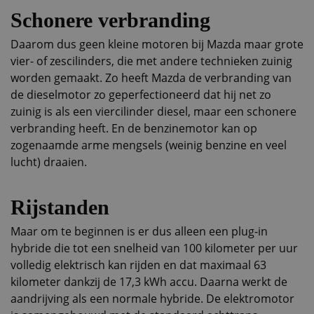
Schonere verbranding
Daarom dus geen kleine motoren bij Mazda maar grote
vier- of zescilinders, die met andere technieken zuinig
worden gemaakt. Zo heeft Mazda de verbranding van
de dieselmotor zo geperfectioneerd dat hij net zo
zuinig is als een viercilinder diesel, maar een schonere
verbranding heeft. En de benzinemotor kan op
zogenaamde arme mengsels (weinig benzine en veel
lucht) draaien.
Rijstanden
Maar om te beginnen is er dus alleen een plug-in
hybride die tot een snelheid van 100 kilometer per uur
volledig elektrisch kan rijden en dat maximaal 63
kilometer dankzij de 17,3 kWh accu. Daarna werkt de
aandrijving als een normale hybride. De elektromotor