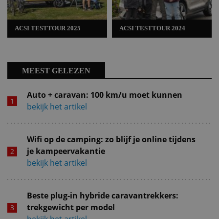
ACSI TESTTOUR 2025
ACSI TESTTOUR 2024
MEEST GELEZEN
Auto + caravan: 100 km/u moet kunnen
bekijk het artikel
Wifi op de camping: zo blijf je online tijdens
je kampeervakantie
bekijk het artikel
Beste plug-in hybride caravantrekkers:
trekgewicht per model
bekijk het artikel