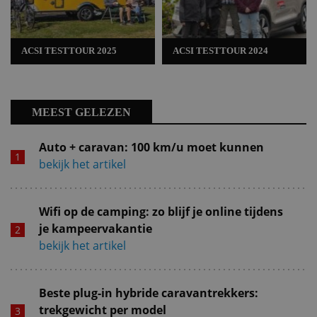
ACSI TESTTOUR 2025
ACSI TESTTOUR 2024
MEEST GELEZEN
Auto + caravan: 100 km/u moet kunnen
bekijk het artikel
Wifi op de camping: zo blijf je online tijdens
je kampeervakantie
bekijk het artikel
Beste plug-in hybride caravantrekkers:
trekgewicht per model