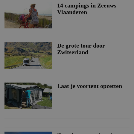
14 campings in Zeeuws-
Vlaanderen
De grote tour door
Zwitserland
Laat je voortent opzetten