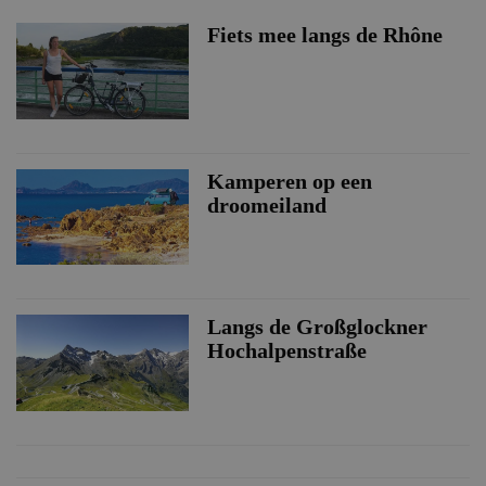
Fiets mee langs de Rhône
Kamperen op een
droomeiland
Langs de Großglockner
Hochalpenstraße