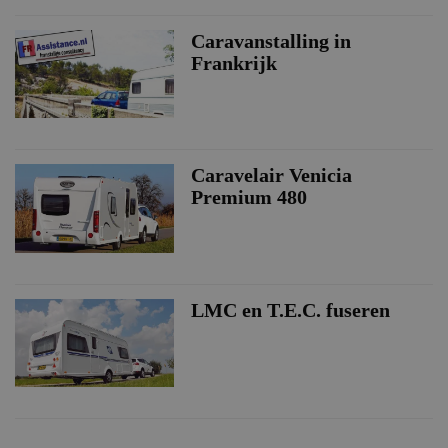
Caravanstalling in
Frankrijk
Caravelair Venicia
Premium 480
LMC en T.E.C. fuseren