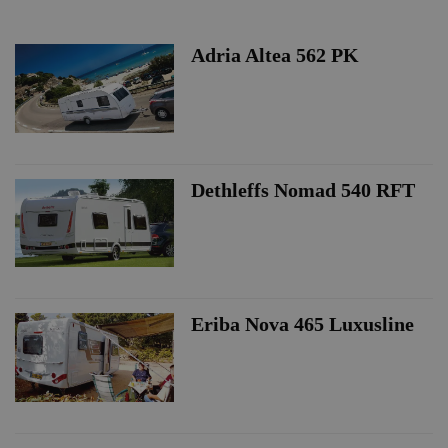
Adria Altea 562 PK
Dethleffs Nomad 540 RFT
Eriba Nova 465 Luxusline