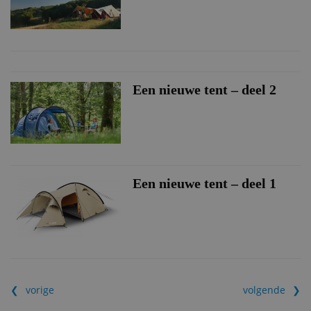
Een nieuwe tent – deel 2
Een nieuwe tent – deel 1
vorige
volgende