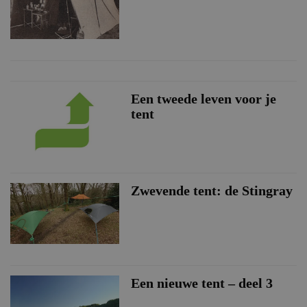
Een tweede leven voor je
tent
Zwevende tent: de Stingray
Een nieuwe tent – deel 3