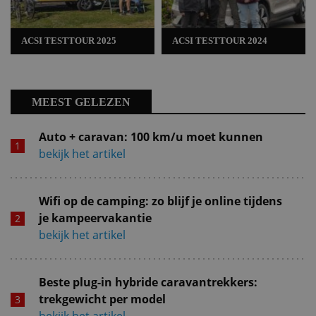
ACSI TESTTOUR 2025
ACSI TESTTOUR 2024
MEEST GELEZEN
Auto + caravan: 100 km/u moet kunnen
bekijk het artikel
Wifi op de camping: zo blijf je online tijdens
je kampeervakantie
bekijk het artikel
Beste plug-in hybride caravantrekkers:
trekgewicht per model
bekijk het artikel