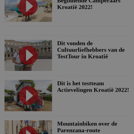
Beginnende Camperaars
Kroatië 2022!
Dit vonden de
Cultuurliefhebbers van de
TestTour in Kroatië
Dit is het testteam
Actievelingen Kroatië 2022!
Mountainbiken over de
Parenzana-route