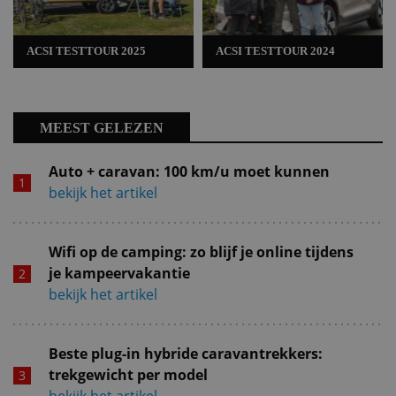
ACSI TESTTOUR 2025
ACSI TESTTOUR 2024
MEEST GELEZEN
Auto + caravan: 100 km/u moet kunnen
bekijk het artikel
Wifi op de camping: zo blijf je online tijdens
je kampeervakantie
bekijk het artikel
Beste plug-in hybride caravantrekkers:
trekgewicht per model
bekijk het artikel