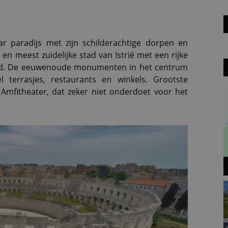
ar paradijs met zijn schilderachtige dorpen en
en meest zuidelijke stad van Istrië met een rijke
tijd. De eeuwenoude monumenten in het centrum
 terrasjes, restaurants en winkels. Grootste
 Amfitheater, dat zeker niet onderdoet voor het