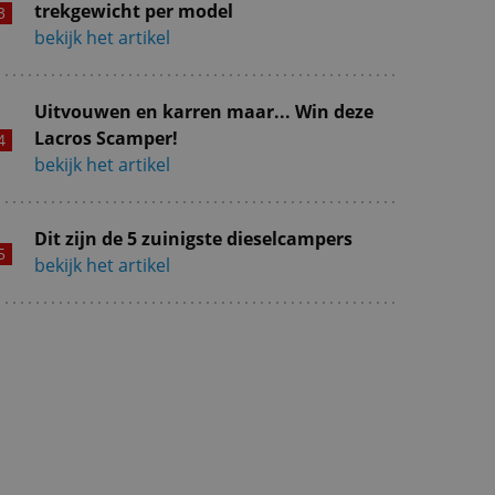
trekgewicht per model
bekijk het artikel
Uitvouwen en karren maar... Win deze
Lacros Scamper!
bekijk het artikel
Dit zijn de 5 zuinigste dieselcampers
bekijk het artikel