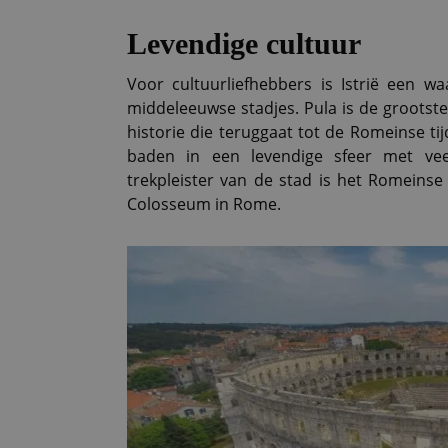
Levendige cultuur
Voor cultuurliefhebbers is Istrië een wa
middeleeuwse stadjes. Pula is de grootste 
historie die teruggaat tot de Romeinse 
baden in een levendige sfeer met veel
trekpleister van de stad is het Romeinse
Colosseum in Rome.