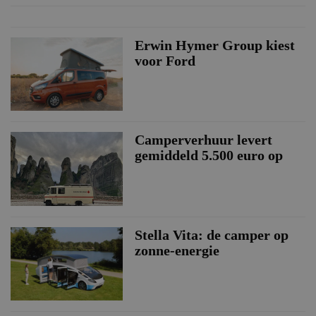
Erwin Hymer Group kiest
voor Ford
Camperverhuur levert
gemiddeld 5.500 euro op
Stella Vita: de camper op
zonne-energie