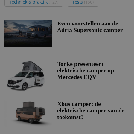
Techniek & praktijk
(127)
Tests
(150)
Even voorstellen aan de
Adria Supersonic camper
Tonke presenteert
elektrische camper op
Mercedes EQV
Xbus camper: de
elektrische camper van de
toekomst?