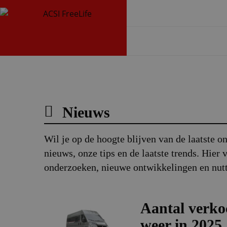
Nieuws
Wil je op de hoogte blijven van de laatste 
nieuws, onze tips en de laatste trends. Hier 
onderzoeken, nieuwe ontwikkelingen en nut
Aantal verko
weer in 2025