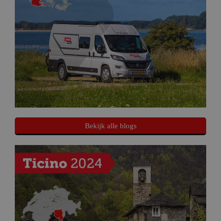
Bekijk alle blogs