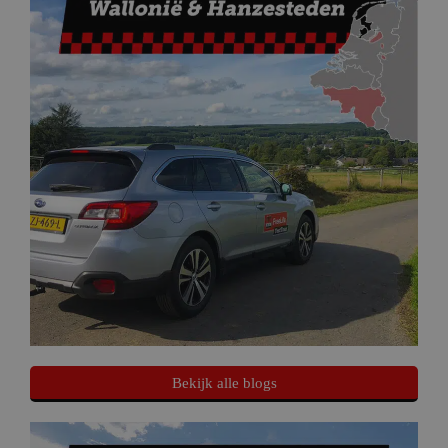
Bekijk alle blogs