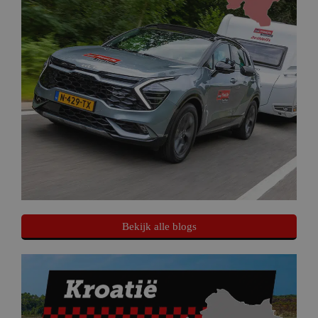
Bekijk alle blogs