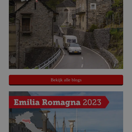
Bekijk alle blogs