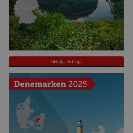
Bekijk alle blogs