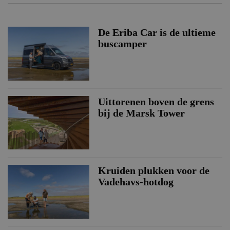
De Eriba Car is de ultieme
buscamper
Uittorenen boven de grens
bij de Marsk Tower
Kruiden plukken voor de
Vadehavs-hotdog