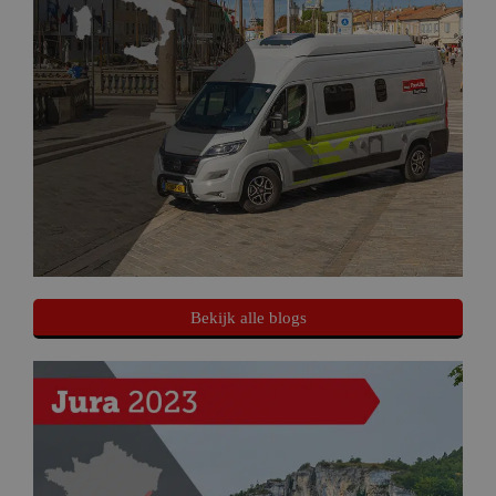
Bekijk alle blogs