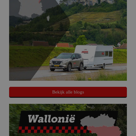
Bekijk alle blogs