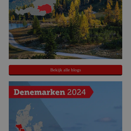
Bekijk alle blogs