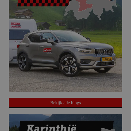
Bekijk alle blogs