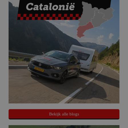
Bekijk alle blogs