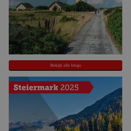
Bekijk alle blogs