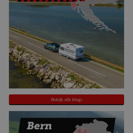
Bekijk alle blogs