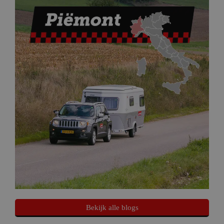
Bekijk alle blogs