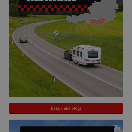
Bekijk alle blogs