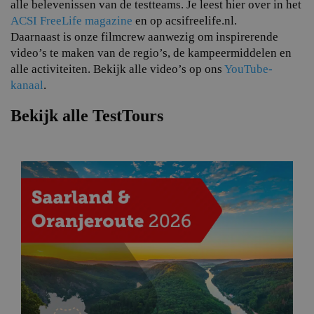
alle belevenissen van de testteams. Je leest hier over in het
ACSI FreeLife magazine
en op acsifreelife.nl.
Daarnaast is onze filmcrew aanwezig om inspirerende
video’s te maken van de regio’s, de kampeermiddelen en
alle activiteiten. Bekijk alle video’s op ons
YouTube-
kanaal
.
Bekijk alle TestTours