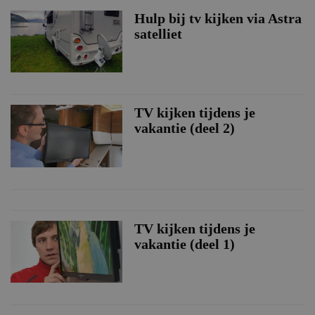
Hulp bij tv kijken via Astra
satelliet
TV kijken tijdens je
vakantie (deel 2)
TV kijken tijdens je
vakantie (deel 1)