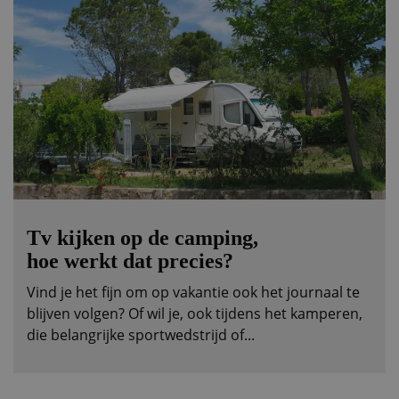
Tv kijken op de camping,
hoe werkt dat precies?
Vind je het fijn om op vakantie ook het journaal te
blijven volgen? Of wil je, ook tijdens het kamperen,
die belangrijke sportwedstrijd of...