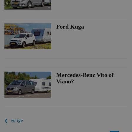
Ford Kuga
Mercedes-Benz Vito of
Viano?
vorige