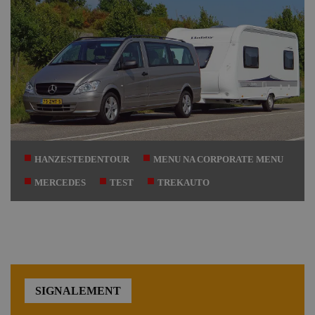
HANZESTEDENTOUR
MENU NA CORPORATE MENU
MERCEDES
TEST
TREKAUTO
SIGNALEMENT