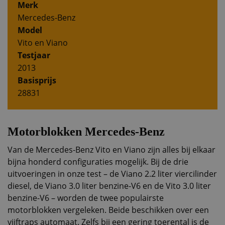
Merk
Mercedes-Benz
Model
Vito en Viano
Testjaar
2013
Basisprijs
28831
Motorblokken Mercedes-Benz
Van de Mercedes-Benz Vito en Viano zijn alles bij elkaar
bijna honderd configuraties mogelijk. Bij de drie
uitvoeringen in onze test – de Viano 2.2 liter viercilinder
diesel, de Viano 3.0 liter benzine-V6 en de Vito 3.0 liter
benzine-V6 – worden de twee populairste
motorblokken vergeleken. Beide beschikken over een
vijftraps automaat. Zelfs bij een gering toerental is de