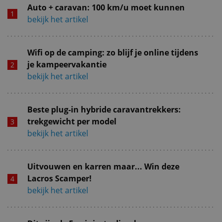
Auto + caravan: 100 km/u moet kunnen
bekijk het artikel
Wifi op de camping: zo blijf je online tijdens
je kampeervakantie
bekijk het artikel
Beste plug-in hybride caravantrekkers:
trekgewicht per model
bekijk het artikel
Uitvouwen en karren maar... Win deze
Lacros Scamper!
bekijk het artikel