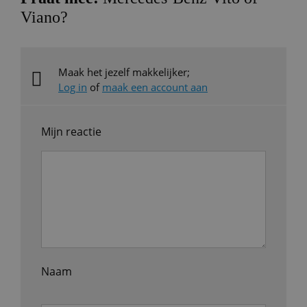
Viano?
Maak het jezelf makkelijker;
Log in
of
maak een account aan
Mijn reactie
Naam