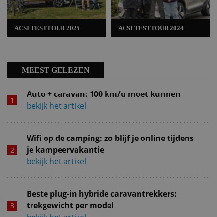
ACSI TESTTOUR 2025
ACSI TESTTOUR 2024
MEEST GELEZEN
Auto + caravan: 100 km/u moet kunnen
bekijk het artikel
Wifi op de camping: zo blijf je online tijdens
je kampeervakantie
bekijk het artikel
Beste plug-in hybride caravantrekkers:
trekgewicht per model
bekijk het artikel