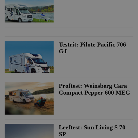
Testrit: Pilote Pacific 706
GJ
Proftest: Weinsberg Cara
Compact Pepper 600 MEG
Leeftest: Sun Living S 70
SP