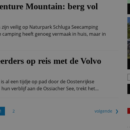
enture Mountain: berg vol
zijn veilig op Naturpark Schluga Seecamping
camping heeft genoeg vermaak in huis, maar in
rders op reis met de Volvo
is al een tijdje op pad door de Oostenrijkse
 hun verblijf aan de Ossiacher See, trekt het...
1
2
volgende