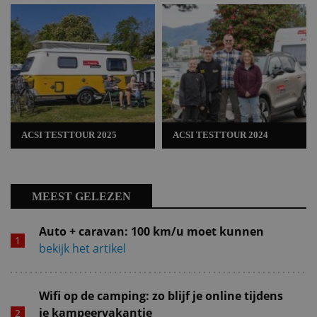
ACSI TESTTOUR 2025
ACSI TESTTOUR 2024
MEEST GELEZEN
Auto + caravan: 100 km/u moet kunnen
bekijk het artikel
Wifi op de camping: zo blijf je online tijdens
je kampeervakantie