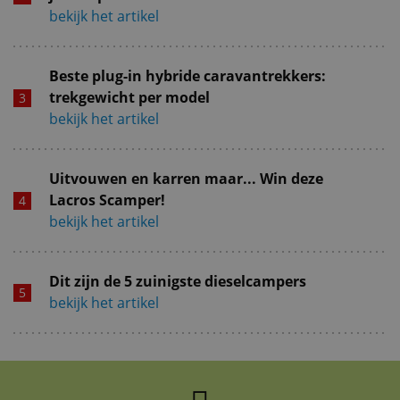
bekijk het artikel
Beste plug-in hybride caravantrekkers:
trekgewicht per model
bekijk het artikel
Uitvouwen en karren maar... Win deze
Lacros Scamper!
bekijk het artikel
Dit zijn de 5 zuinigste dieselcampers
bekijk het artikel