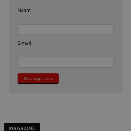
Naam
E-mail
MAGAZINE