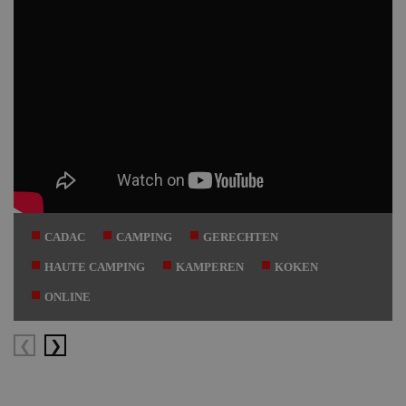
CADAC
CAMPING
GERECHTEN
HAUTE CAMPING
KAMPEREN
KOKEN
ONLINE
Vorige
Volgende