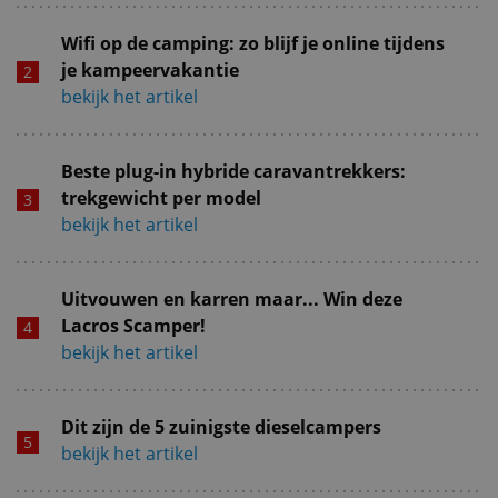
Wifi op de camping: zo blijf je online tijdens
je kampeervakantie
bekijk het artikel
Beste plug-in hybride caravantrekkers:
trekgewicht per model
bekijk het artikel
Uitvouwen en karren maar... Win deze
Lacros Scamper!
bekijk het artikel
Dit zijn de 5 zuinigste dieselcampers
bekijk het artikel