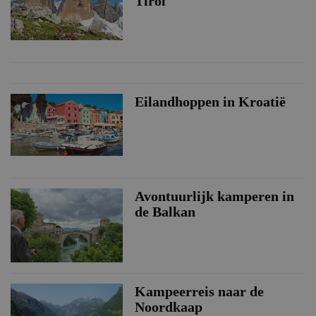
Tirol
Eilandhoppen in Kroatië
Avontuurlijk kamperen in
de Balkan
Kampeerreis naar de
Noordkaap