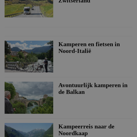
Zwitserland
Kamperen en fietsen in
Noord-Italië
Avontuurlijk kamperen in
de Balkan
Kampeerreis naar de
Noordkaap