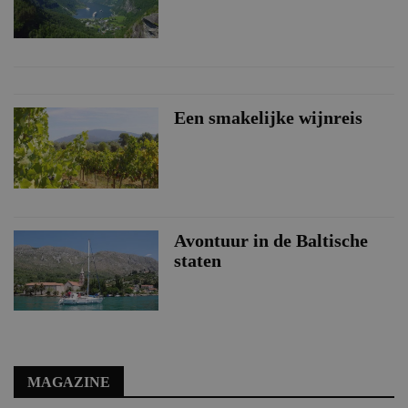
Een smakelijke wijnreis
Avontuur in de Baltische
staten
MAGAZINE