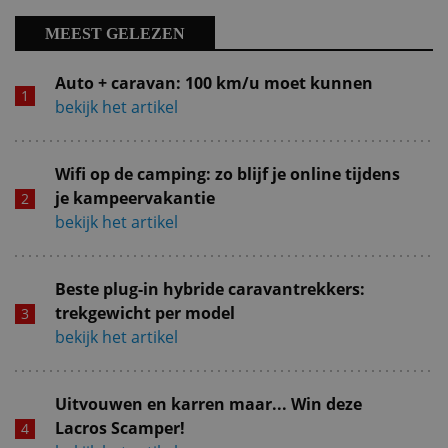
MEEST GELEZEN
Auto + caravan: 100 km/u moet kunnen
bekijk het artikel
Wifi op de camping: zo blijf je online tijdens
je kampeervakantie
bekijk het artikel
Beste plug-in hybride caravantrekkers:
trekgewicht per model
bekijk het artikel
Uitvouwen en karren maar... Win deze
Lacros Scamper!