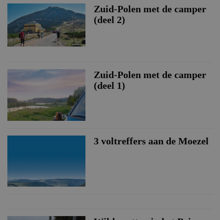
Zuid-Polen met de camper
(deel 2)
Zuid-Polen met de camper
(deel 1)
3 voltreffers aan de Moezel