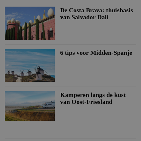
De Costa Brava: thuisbasis
van Salvador Dalí
6 tips voor Midden-Spanje
Kamperen langs de kust
van Oost-Friesland