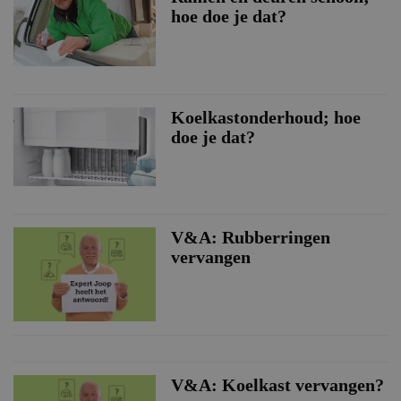
hoe doe je dat?
Koelkastonderhoud; hoe
doe je dat?
V&A: Rubberringen
vervangen
V&A: Koelkast vervangen?