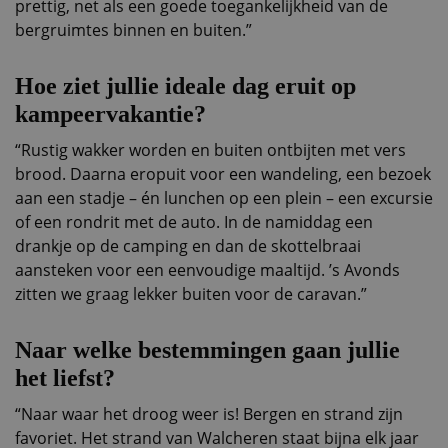
prettig, net als een goede toegankelijkheid van de
bergruimtes binnen en buiten.”
Hoe ziet jullie ideale dag eruit op
kampeervakantie?
“Rustig wakker worden en buiten ontbijten met vers
brood. Daarna eropuit voor een wandeling, een bezoek
aan een stadje – én lunchen op een plein – een excursie
of een rondrit met de auto. In de namiddag een
drankje op de camping en dan de skottelbraai
aansteken voor een eenvoudige maaltijd. ’s Avonds
zitten we graag lekker buiten voor de caravan.”
Naar welke bestemmingen gaan jullie
het liefst?
“Naar waar het droog weer is! Bergen en strand zijn
favoriet. Het strand van Walcheren staat bijna elk jaar