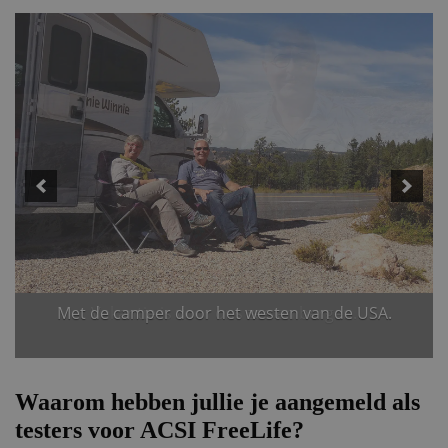
Met de camper door het westen van de USA.
Waarom hebben jullie je aangemeld als
testers voor ACSI FreeLife?