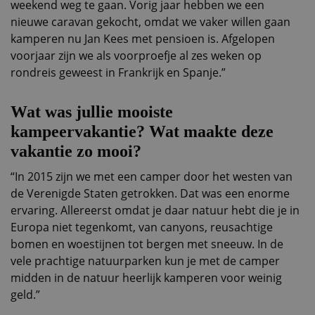
weekend weg te gaan. Vorig jaar hebben we een
nieuwe caravan gekocht, omdat we vaker willen gaan
kamperen nu Jan Kees met pensioen is. Afgelopen
voorjaar zijn we als voorproefje al zes weken op
rondreis geweest in Frankrijk en Spanje.”
Wat was jullie mooiste
kampeervakantie? Wat maakte deze
vakantie zo mooi?
“In 2015 zijn we met een camper door het westen van
de Verenigde Staten getrokken. Dat was een enorme
ervaring. Allereerst omdat je daar natuur hebt die je in
Europa niet tegenkomt, van canyons, reusachtige
bomen en woestijnen tot bergen met sneeuw. In de
vele prachtige natuurparken kun je met de camper
midden in de natuur heerlijk kamperen voor weinig
geld.”