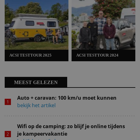
ACSI TESTTOUR 2025
ACSI TESTTOUR 2024
MEEST GELEZEN
Auto + caravan: 100 km/u moet kunnen
bekijk het artikel
Wifi op de camping: zo blijf je online tijdens
je kampeervakantie