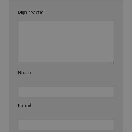
Mijn reactie
Naam
E-mail