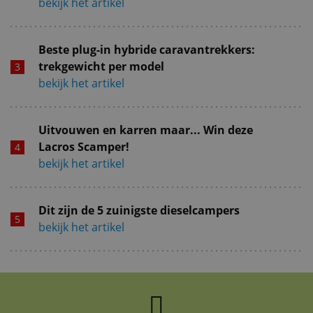
bekijk het artikel
Beste plug-in hybride caravantrekkers:
trekgewicht per model
bekijk het artikel
Uitvouwen en karren maar... Win deze
Lacros Scamper!
bekijk het artikel
Dit zijn de 5 zuinigste dieselcampers
bekijk het artikel