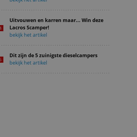
Uitvouwen en karren maar... Win deze
Lacros Scamper!
bekijk het artikel
Dit zijn de 5 zuinigste dieselcampers
bekijk het artikel