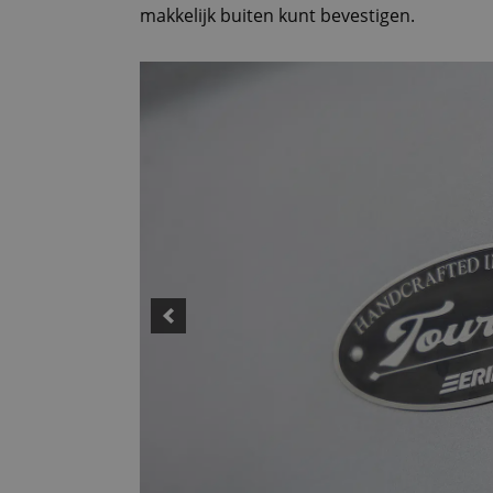
makkelijk buiten kunt bevestigen.