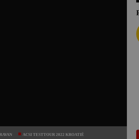
ARAVAN
ACSI TESTTOUR 2022 KROATIË