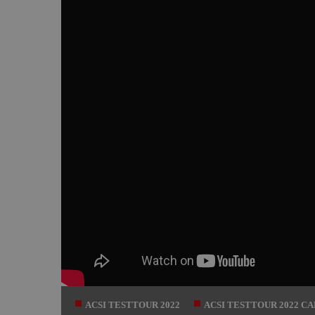
ACSI TESTTOUR 2022
ACSI TESTTOUR 2022 C