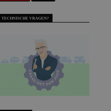
TECHNISCHE VRAGEN?