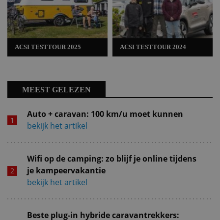
ACSI TESTTOUR 2025
ACSI TESTTOUR 2024
MEEST GELEZEN
Auto + caravan: 100 km/u moet kunnen
bekijk het artikel
Wifi op de camping: zo blijf je online tijdens
je kampeervakantie
bekijk het artikel
Beste plug-in hybride caravantrekkers: