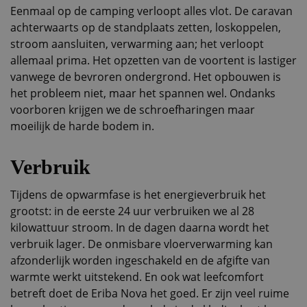
Eenmaal op de camping verloopt alles vlot. De caravan
achterwaarts op de standplaats zetten, loskoppelen,
stroom aansluiten, verwarming aan; het verloopt
allemaal prima. Het opzetten van de voortent is lastiger
vanwege de bevroren ondergrond. Het opbouwen is
het probleem niet, maar het spannen wel. Ondanks
voorboren krijgen we de schroefharingen maar
moeilijk de harde bodem in.
Verbruik
Tijdens de opwarmfase is het energieverbruik het
grootst: in de eerste 24 uur verbruiken we al 28
kilowattuur stroom. In de dagen daarna wordt het
verbruik lager. De onmisbare vloerverwarming kan
afzonderlijk worden ingeschakeld en de afgifte van
warmte werkt uitstekend. En ook wat leefcomfort
betreft doet de Eriba Nova het goed. Er zijn veel ruime