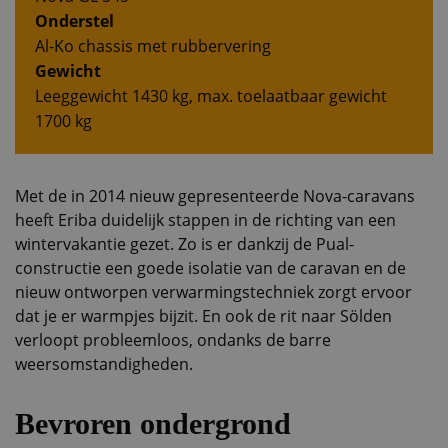
Onderstel
Al-Ko chassis met rubbervering
Gewicht
Leeggewicht 1430 kg, max. toelaatbaar gewicht
1700 kg
Met de in 2014 nieuw gepresenteerde Nova-caravans
heeft Eriba duidelijk stappen in de richting van een
wintervakantie gezet. Zo is er dankzij de Pual-
constructie een goede isolatie van de caravan en de
nieuw ontworpen verwarmingstechniek zorgt ervoor
dat je er warmpjes bijzit. En ook de rit naar Sölden
verloopt probleemloos, ondanks de barre
weersomstandigheden.
Bevroren ondergrond