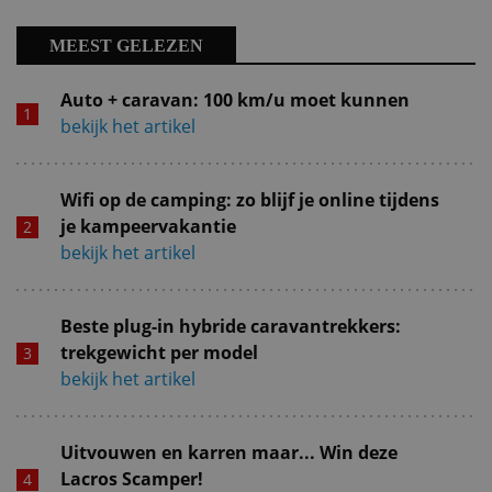
MEEST GELEZEN
Auto + caravan: 100 km/u moet kunnen
bekijk het artikel
Wifi op de camping: zo blijf je online tijdens
je kampeervakantie
bekijk het artikel
Beste plug-in hybride caravantrekkers:
trekgewicht per model
bekijk het artikel
Uitvouwen en karren maar... Win deze
Lacros Scamper!