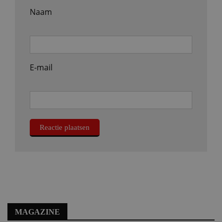
Naam
E-mail
MAGAZINE