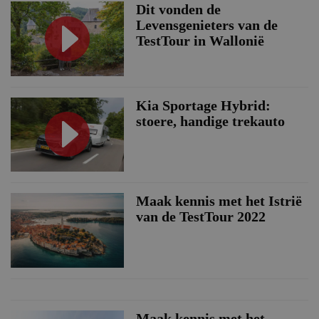
Dit vonden de
Levensgenieters van de
TestTour in Wallonië
Kia Sportage Hybrid:
stoere, handige trekauto
Maak kennis met het Istrië
van de TestTour 2022
Maak kennis met het