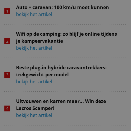
Auto + caravan: 100 km/u moet kunnen
bekijk het artikel
Wifi op de camping: zo blijf je online tijdens
je kampeervakantie
bekijk het artikel
Beste plug-in hybride caravantrekkers:
trekgewicht per model
bekijk het artikel
Uitvouwen en karren maar... Win deze
Lacros Scamper!
bekijk het artikel