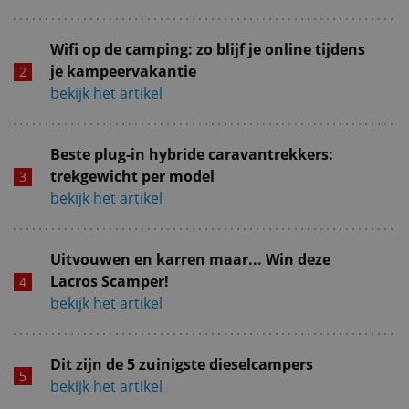
Wifi op de camping: zo blijf je online tijdens
je kampeervakantie
bekijk het artikel
Beste plug-in hybride caravantrekkers:
trekgewicht per model
bekijk het artikel
Uitvouwen en karren maar... Win deze
Lacros Scamper!
bekijk het artikel
Dit zijn de 5 zuinigste dieselcampers
bekijk het artikel