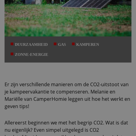
DUURZAAMHEID
GAS
KAMPEREN
ZONNE-ENERGIE
Er zijn verschillende manieren om de CO2-uitstoot van
je kampeervakantie te compenseren. Melanie en
Mariëlle van CamperHomie leggen uit hoe het werkt en
geven tips!
Allereerst beginnen we met het begrip CO2. Wat is dat
nu eigenlijk? Even simpel uitgelegd is CO2