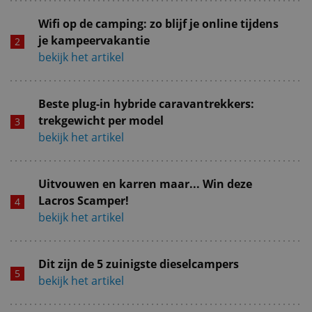
Wifi op de camping: zo blijf je online tijdens
je kampeervakantie
bekijk het artikel
Beste plug-in hybride caravantrekkers:
trekgewicht per model
bekijk het artikel
Uitvouwen en karren maar... Win deze
Lacros Scamper!
bekijk het artikel
Dit zijn de 5 zuinigste dieselcampers
bekijk het artikel