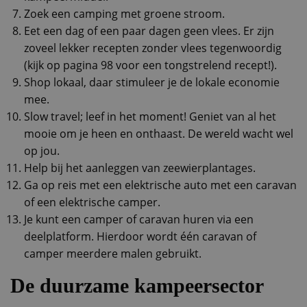
Zoek een camping met groene stroom.
Eet een dag of een paar dagen geen vlees. Er zijn
zoveel lekker recepten zonder vlees tegenwoordig
(kijk op pagina 98 voor een tongstrelend recept!).
Shop lokaal, daar stimuleer je de lokale economie
mee.
Slow travel; leef in het moment! Geniet van al het
mooie om je heen en onthaast. De wereld wacht wel
op jou.
Help bij het aanleggen van zeewierplantages.
Ga op reis met een elektrische auto met een caravan
of een elektrische camper.
Je kunt een camper of caravan huren via een
deelplatform. Hierdoor wordt één caravan of
camper meerdere malen gebruikt.
De duurzame kampeersector