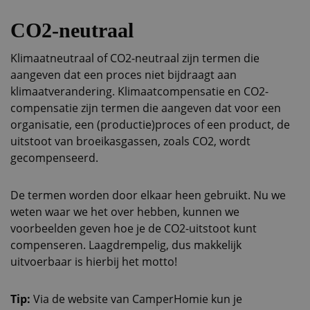
CO2-neutraal
Klimaatneutraal of CO2-neutraal zijn termen die
aangeven dat een proces niet bijdraagt aan
klimaatverandering. Klimaatcompensatie en CO2-
compensatie zijn termen die aangeven dat voor een
organisatie, een (productie)proces of een product, de
uitstoot van broeikasgassen, zoals CO2, wordt
gecompenseerd.
De termen worden door elkaar heen gebruikt. Nu we
weten waar we het over hebben, kunnen we
voorbeelden geven hoe je de CO2-uitstoot kunt
compenseren. Laagdrempelig, dus makkelijk
uitvoerbaar is hierbij het motto!
Tip:
Via de website van CamperHomie kun je