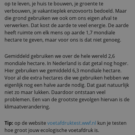
op te leven, je huis te bouwen, je groente te
verbouwen, je vakantieplek enzovoorts bedoeld. Maar
die grond gebruiken we ook om ons eigen afval te
verwerken. Dat kost de aarde te veel energie. De aarde
heeft ruimte om elk mens op aarde 1,7 mondiale
hectare te geven, maar voor ons is dat niet genoeg.
Gemiddeld gebruiken we over de hele wereld 2,6
mondiale hectare. In Nederland is dat getal nog hoger.
Hier gebruiken we gemiddeld 6,3 mondiale hectare.
Voor al die extra hectares die we gebruiken hebben we
eigenlijk nog een halve aarde nodig. Dat gaat natuurlijk
niet zo maar lukken. Daardoor ontstaan veel
problemen. Een van de grootste gevolgen hiervan is de
klimaatverandering.
Tip:
op de website
voetafdruktest.wwf.nl
kun je testen
hoe groot jouw ecologische voetafdruk is.