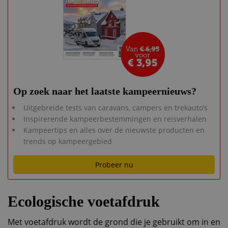
Op zoek naar het laatste kampeernieuws?
Uitgebreide tests van caravans, campers en trekauto’s
Inspirerende kampeerbestemmingen en reisverhalen
Kampeertips en alles over de nieuwste producten en
trends op kampeergebied
Probeer nu
Ecologische voetafdruk
Met voetafdruk wordt de grond die je gebruikt om in en