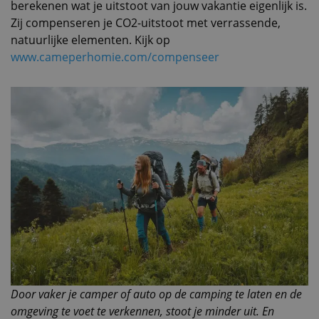
berekenen wat je uitstoot van jouw vakantie eigenlijk is.
Zij compenseren je CO2-uitstoot met verrassende,
natuurlijke elementen. Kijk op
www.cameperhomie.com/compenseer
Door vaker je camper of auto op de camping te laten en de
omgeving te voet te verkennen, stoot je minder uit. En