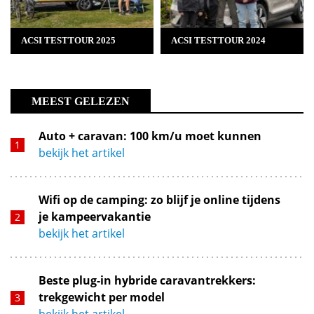
ACSI TESTTOUR 2025
ACSI TESTTOUR 2024
MEEST GELEZEN
Auto + caravan: 100 km/u moet kunnen
bekijk het artikel
Wifi op de camping: zo blijf je online tijdens
je kampeervakantie
bekijk het artikel
Beste plug-in hybride caravantrekkers:
trekgewicht per model
bekijk het artikel