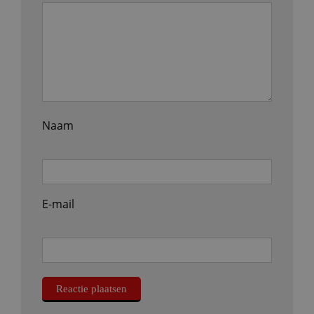
Naam
E-mail