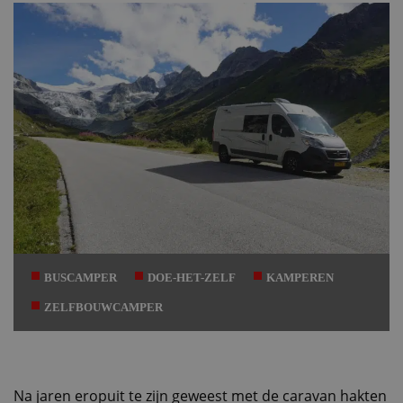
BUSCAMPER
DOE-HET-ZELF
KAMPEREN
ZELFBOUWCAMPER
Na jaren eropuit te zijn geweest met de caravan hakten