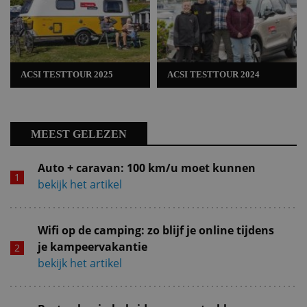
ACSI TESTTOUR 2025
ACSI TESTTOUR 2024
MEEST GELEZEN
Auto + caravan: 100 km/u moet kunnen
bekijk het artikel
Wifi op de camping: zo blijf je online tijdens
je kampeervakantie
bekijk het artikel