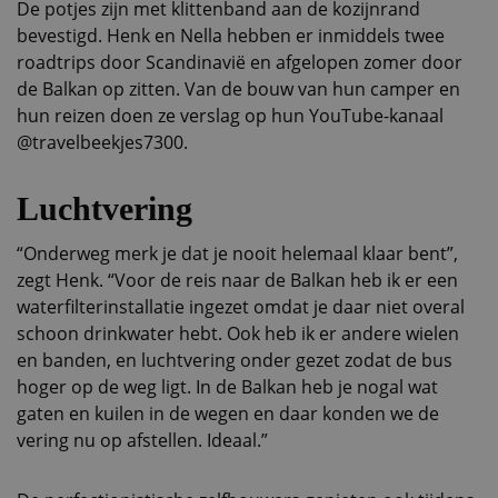
De potjes zijn met klittenband aan de kozijnrand
bevestigd. Henk en Nella hebben er inmiddels twee
roadtrips door Scandinavië en afgelopen zomer door
de Balkan op zitten. Van de bouw van hun camper en
hun reizen doen ze verslag op hun YouTube-kanaal
@travelbeekjes7300.
Luchtvering
“Onderweg merk je dat je nooit helemaal klaar bent”,
zegt Henk. “Voor de reis naar de Balkan heb ik er een
waterfilterinstallatie ingezet omdat je daar niet overal
schoon drinkwater hebt. Ook heb ik er andere wielen
en banden, en luchtvering onder gezet zodat de bus
hoger op de weg ligt. In de Balkan heb je nogal wat
gaten en kuilen in de wegen en daar konden we de
vering nu op afstellen. Ideaal.”