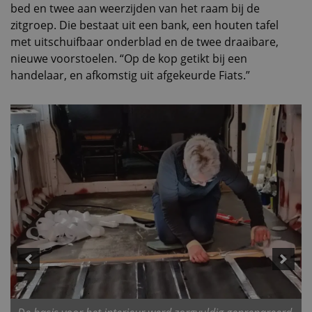
bed en twee aan weerzijden van het raam bij de
zitgroep. Die bestaat uit een bank, een houten tafel
met uitschuifbaar onderblad en de twee draaibare,
nieuwe voorstoelen. “Op de kop getikt bij een
handelaar, en afkomstig uit afgekeurde Fiats.”