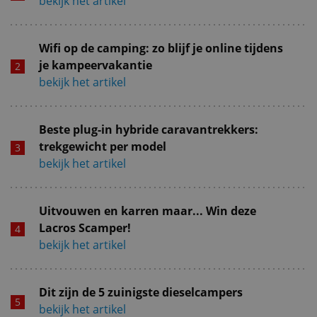
bekijk het artikel
Wifi op de camping: zo blijf je online tijdens
je kampeervakantie
bekijk het artikel
Beste plug-in hybride caravantrekkers:
trekgewicht per model
bekijk het artikel
Uitvouwen en karren maar... Win deze
Lacros Scamper!
bekijk het artikel
Dit zijn de 5 zuinigste dieselcampers
bekijk het artikel