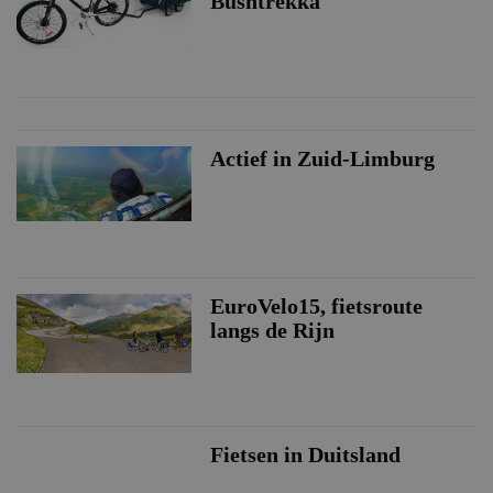
Bushtrekka
Actief in Zuid-Limburg
EuroVelo15, fietsroute
langs de Rijn
Fietsen in Duitsland