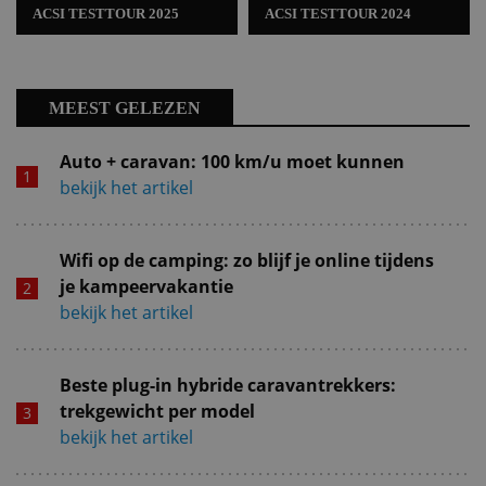
ACSI TESTTOUR 2025
ACSI TESTTOUR 2024
MEEST GELEZEN
Auto + caravan: 100 km/u moet kunnen
bekijk het artikel
Wifi op de camping: zo blijf je online tijdens
je kampeervakantie
bekijk het artikel
Beste plug-in hybride caravantrekkers:
trekgewicht per model
bekijk het artikel