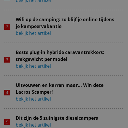
bekijk het artikel
Wifi op de camping: zo blijf je online tijdens
je kampeervakantie
bekijk het artikel
Beste plug-in hybride caravantrekkers:
trekgewicht per model
bekijk het artikel
Uitvouwen en karren maar... Win deze
Lacros Scamper!
bekijk het artikel
Dit zijn de 5 zuinigste dieselcampers
bekijk het artikel