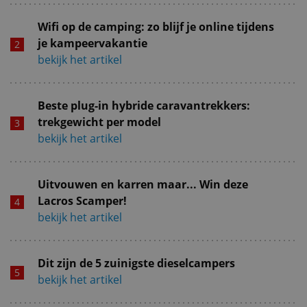
Wifi op de camping: zo blijf je online tijdens
je kampeervakantie
bekijk het artikel
Beste plug-in hybride caravantrekkers:
trekgewicht per model
bekijk het artikel
Uitvouwen en karren maar... Win deze
Lacros Scamper!
bekijk het artikel
Dit zijn de 5 zuinigste dieselcampers
bekijk het artikel