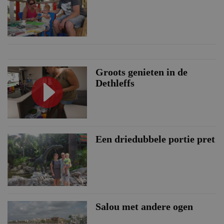
Groots genieten in de
Dethleffs
Een driedubbele portie pret
Salou met andere ogen