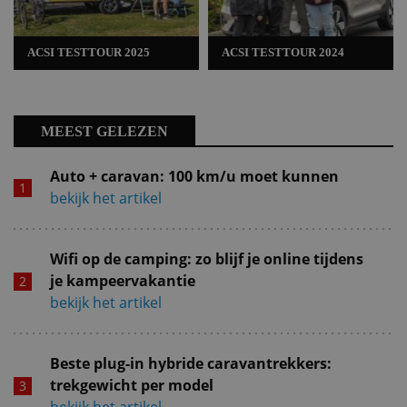
ACSI TESTTOUR 2025
ACSI TESTTOUR 2024
MEEST GELEZEN
Auto + caravan: 100 km/u moet kunnen
bekijk het artikel
Wifi op de camping: zo blijf je online tijdens
je kampeervakantie
bekijk het artikel
Beste plug-in hybride caravantrekkers:
trekgewicht per model
bekijk het artikel