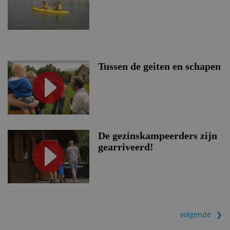
Tussen de geiten en schapen
De gezinskampeerders zijn
gearriveerd!
volgende