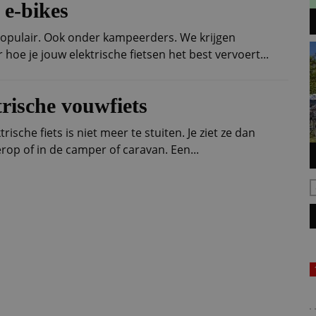
 e-bikes
populair. Ook onder kampeerders. We krijgen
hoe je jouw elektrische fietsen het best vervoert...
rische vouwfiets
ische fiets is niet meer te stuiten. Je ziet ze dan
rop of in de camper of caravan. Een...