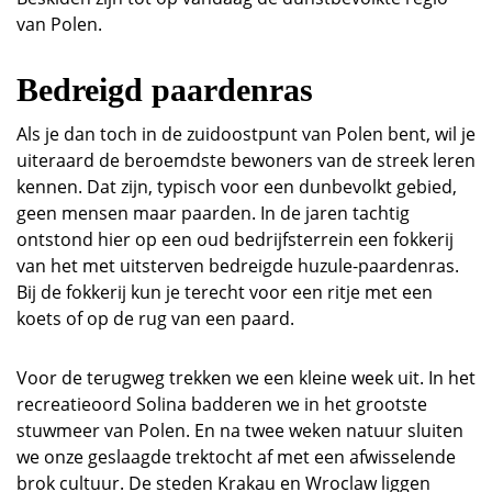
van Polen.
Bedreigd paardenras
Als je dan toch in de zuidoostpunt van Polen bent, wil je
uiteraard de beroemdste bewoners van de streek leren
kennen. Dat zijn, typisch voor een dunbevolkt gebied,
geen mensen maar paarden. In de jaren tachtig
ontstond hier op een oud bedrijfsterrein een fokkerij
van het met uitsterven bedreigde huzule-paardenras.
Bij de fokkerij kun je terecht voor een ritje met een
koets of op de rug van een paard.
Voor de terugweg trekken we een kleine week uit. In het
recreatieoord Solina badderen we in het grootste
stuwmeer van Polen. En na twee weken natuur sluiten
we onze geslaagde trektocht af met een afwisselende
brok cultuur. De steden Krakau en Wroclaw liggen