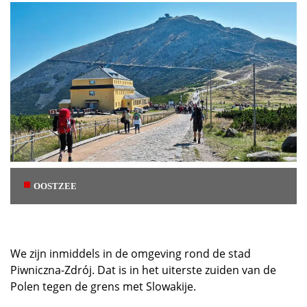
OOSTZEE
We zijn inmiddels in de omgeving rond de stad
Piwniczna-Zdrój. Dat is in het uiterste zuiden van de
Polen tegen de grens met Slowakije.