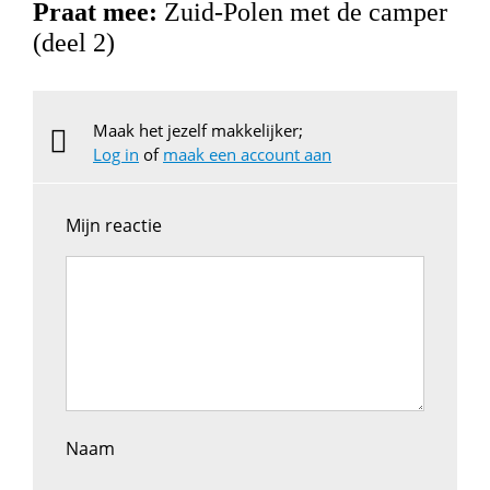
Praat mee:
Zuid-Polen met de camper
(deel 2)
Maak het jezelf makkelijker;
Log in
of
maak een account aan
Mijn reactie
Naam