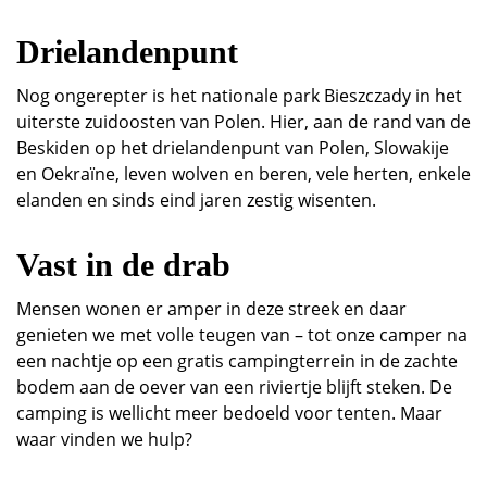
Drielandenpunt
Nog ongerepter is het nationale park Bieszczady in het
uiterste zuidoosten van Polen. Hier, aan de rand van de
Beskiden op het drielandenpunt van Polen, Slowakije
en Oekraïne, leven wolven en beren, vele herten, enkele
elanden en sinds eind jaren zestig wisenten.
Vast in de drab
Mensen wonen er amper in deze streek en daar
genieten we met volle teugen van – tot onze camper na
een nachtje op een gratis campingterrein in de zachte
bodem aan de oever van een riviertje blijft steken. De
camping is wellicht meer bedoeld voor tenten. Maar
waar vinden we hulp?