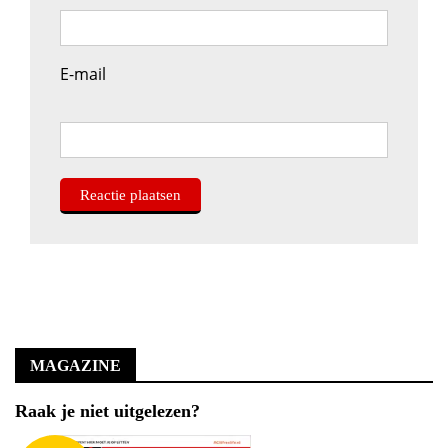
E-mail
MAGAZINE
Raak je niet uitgelezen?