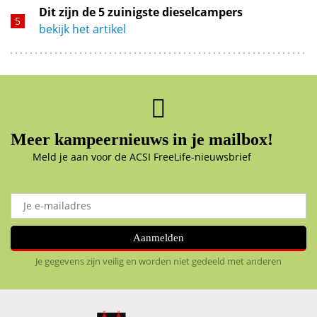
Dit zijn de 5 zuinigste dieselcampers
bekijk het artikel
Meer kampeernieuws in je mailbox!
Meld je aan voor de ACSI FreeLife-nieuwsbrief
Aanmelden
Je gegevens zijn veilig en worden niet gedeeld met anderen