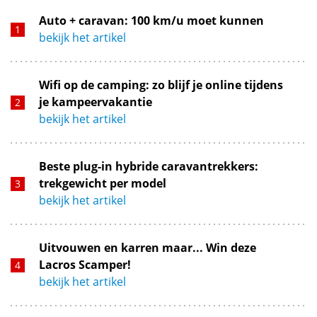
Auto + caravan: 100 km/u moet kunnen
bekijk het artikel
Wifi op de camping: zo blijf je online tijdens
je kampeervakantie
bekijk het artikel
Beste plug-in hybride caravantrekkers:
trekgewicht per model
bekijk het artikel
Uitvouwen en karren maar... Win deze
Lacros Scamper!
bekijk het artikel